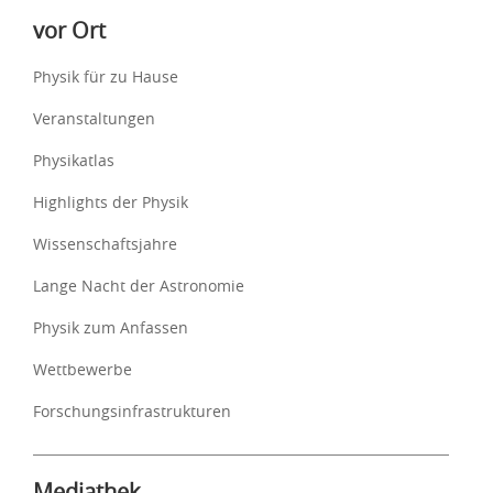
vor Ort
Physik für zu Hause
Veranstaltungen
Physikatlas
Highlights der Physik
Wissenschaftsjahre
Lange Nacht der Astronomie
Physik zum Anfassen
Wettbewerbe
Forschungsinfrastrukturen
Mediathek