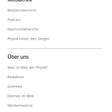
Medienübersicht
Podcast
Nachrichtenarchiv
Physik hinter den Dingen
Über uns
Was ist Welt der Physik?
Redaktion
Gremien
Dienste im Web
Werbematerial