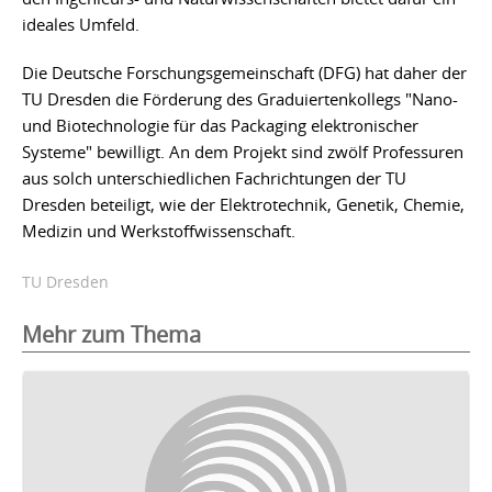
ideales Umfeld.
Die Deutsche Forschungsgemeinschaft (DFG) hat daher der
TU Dresden die Förderung des Graduiertenkollegs "Nano-
und Biotechnologie für das Packaging elektronischer
Systeme" bewilligt. An dem Projekt sind zwölf Professuren
aus solch unterschiedlichen Fachrichtungen der TU
Dresden beteiligt, wie der Elektrotechnik, Genetik, Chemie,
Medizin und Werkstoffwissenschaft.
TU Dresden
Mehr zum Thema