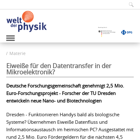
Materie
Eiweiße für den Datentransfer in der
Mikroelektronik?
Deutsche Forschungsgemeinschaft genehmigt 2,5 Mio.
Euro-Forschungsprojekt - Forscher der TU Dresden
entwickeln neue Nano- und Biotechnologien
Dresden - Funktionieren Handys bald als biologische
Systeme? Übernehmen Eiweiße Datenfluss und
Informationsaustausch im heimischen PC? Ausgestattet mit
rund 2,5 Mio. Euro Fördergeldern für die nächsten 4,5