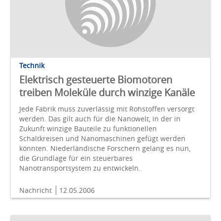
Technik
Elektrisch gesteuerte Biomotoren
treiben Moleküle durch winzige Kanäle
Jede Fabrik muss zuverlässig mit Rohstoffen versorgt
werden. Das gilt auch für die Nanowelt, in der in
Zukunft winzige Bauteile zu funktionellen
Schaltkreisen und Nanomaschinen gefügt werden
könnten. Niederländische Forschern gelang es nun,
die Grundlage für ein steuerbares
Nanotransportsystem zu entwickeln.
Nachricht
12.05.2006