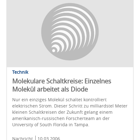
Technik
Molekulare Schaltkreise: Einzelnes
Molekül arbeitet als Diode
Nur ein einziges Molekül schaltet kontrolliert
elektrischen Strom. Dieser Schritt zu milliardstel Meter
kleinen Schaltkreisen der Zukunft gelang einem
amerikanisch-russischen Forscherteam an der
University of South Florida in Tampa.
Nachricht
10.03.2006