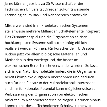
Jahre können jetzt bis zu 25 Wissenschaftler der
Technischen Universität Dresden zukunftsweisende
Technologien im Bio- und Nanobereich entwickeln.
Mittlerweile sind in mikroelektronischen Systemen
stellenweise mehrere Milliarden Schaltelemente integriert.
Das Zusammenspiel und die Organisation solcher
hochkomplexen Systeme soll auch künftig effektiv
realisiert werden können. Für Forscher der TU Dresden
rücken jetzt vor allem biologische Materialien und
Methoden in den Vordergrund, die bisher im
elektronischen Bereich nicht verwendet wurden. So lassen
sich in der Natur Biomoleküle finden, die in Organismen
bereits komplexe Aufgaben übernehmen und dadurch
auch für den Einsatz in der Mikroelektronik interessant
sind. Ihr funktionales Potential kann möglicherweise zur
Verbesserung der Organisation von elektronischen
Abläufen im Nanometerbereich beitragen. Darüber hinaus
könnten mit diesen Technologien Schaltsysteme weiter