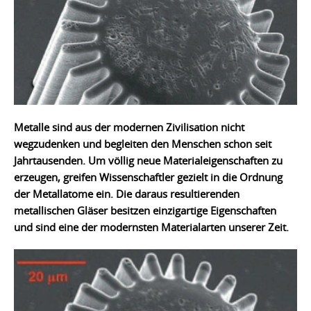
Metalle sind aus der modernen Zivilisation nicht
wegzudenken und begleiten den Menschen schon seit
Jahrtausenden. Um völlig neue Materialeigenschaften zu
erzeugen, greifen Wissenschaftler gezielt in die Ordnung
der Metallatome ein. Die daraus resultierenden
metallischen Gläser besitzen einzigartige Eigenschaften
und sind eine der modernsten Materialarten unserer Zeit.