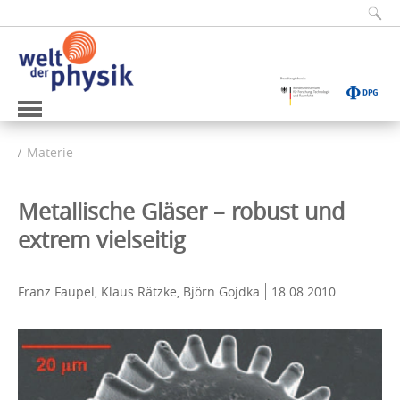
Materie
Metallische Gläser – robust und
extrem vielseitig
Franz Faupel, Klaus Rätzke, Björn Gojdka
18.08.2010