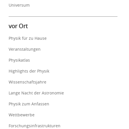
Universum
vor Ort
Physik für zu Hause
Veranstaltungen
Physikatlas
Highlights der Physik
Wissenschaftsjahre
Lange Nacht der Astronomie
Physik zum Anfassen
Wettbewerbe
Forschungsinfrastrukturen