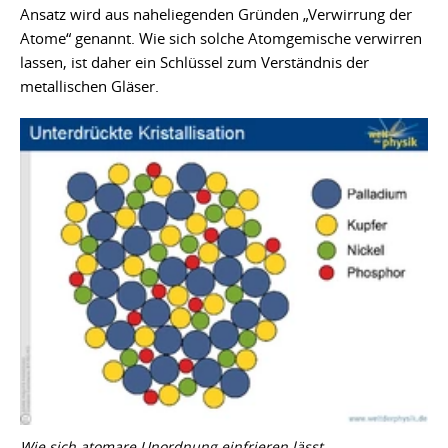
Ansatz wird aus naheliegenden Gründen „Verwirrung der
Atome“ genannt. Wie sich solche Atomgemische verwirren
lassen, ist daher ein Schlüssel zum Verständnis der
metallischen Gläser.
Wie sich atomare Unordnung einfrieren lässt