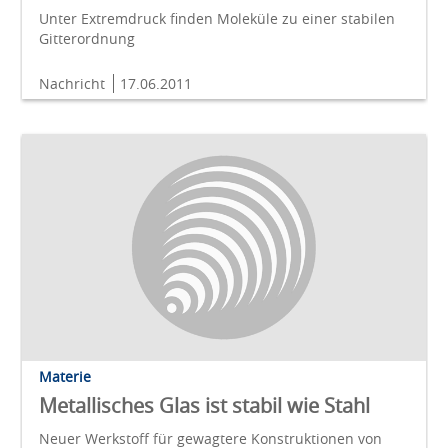
Unter Extremdruck finden Moleküle zu einer stabilen
Gitterordnung
Nachricht
17.06.2011
Materie
Metallisches Glas ist stabil wie Stahl
Neuer Werkstoff für gewagtere Konstruktionen von