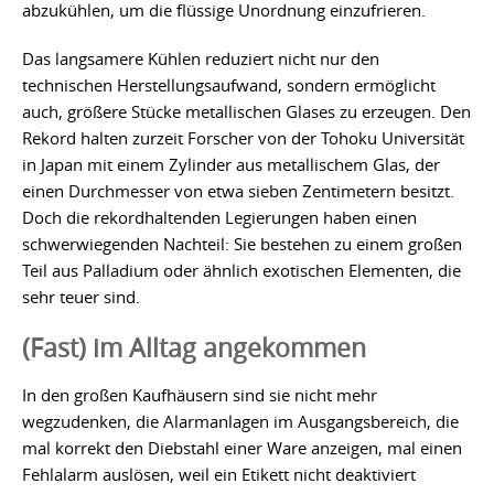
abzukühlen, um die flüssige Unordnung einzufrieren.
Das langsamere Kühlen reduziert nicht nur den
technischen Herstellungsaufwand, sondern ermöglicht
auch, größere Stücke metallischen Glases zu erzeugen. Den
Rekord halten zurzeit Forscher von der Tohoku Universität
in Japan mit einem Zylinder aus metallischem Glas, der
einen Durchmesser von etwa sieben Zentimetern besitzt.
Doch die rekordhaltenden Legierungen haben einen
schwerwiegenden Nachteil: Sie bestehen zu einem großen
Teil aus Palladium oder ähnlich exotischen Elementen, die
sehr teuer sind.
(Fast) im Alltag angekommen
In den großen Kaufhäusern sind sie nicht mehr
wegzudenken, die Alarmanlagen im Ausgangsbereich, die
mal korrekt den Diebstahl einer Ware anzeigen, mal einen
Fehlalarm auslösen, weil ein Etikett nicht deaktiviert