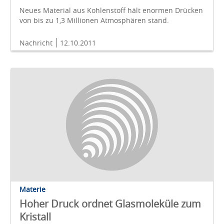
Neues Material aus Kohlenstoff hält enormen Drücken
von bis zu 1,3 Millionen Atmosphären stand.
Nachricht
12.10.2011
Materie
Hoher Druck ordnet Glasmoleküle zum
Kristall