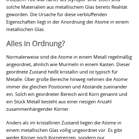
solche Materialien aus metallischem Glas bereits Realität
geworden. Die Ursache für diese verblüffenden
Eigenschaften liegt in der Anordnung der Atome in einem
metallischen Glas.
Alles in Ordnung?
Normalerweise sind die Atome in einem Metall regelmäßig
angeordnet, ähnlich wie Murmeln in einem Kasten. Dieser
geordnete Zustand heißt kristallin und ist typisch für
Metalle. Über große Bereiche hinweg nehmen die Atome
immer die gleichen Positionen und Abstände zueinander
ein. Solch ein geordneter Bereich wird Korn genannt und
ein Stück Metall besteht aus einer riesigen Anzahl
zusammenhängender Körner.
Anders als im kristallinen Zustand liegen die Atome in
einem metallischen Glas völlig ungeordnet vor. Es gibt
weder Körner noch Korngrenzen, sondern nur