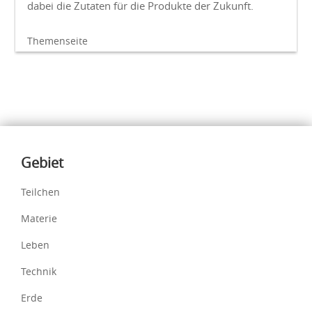
dabei die Zutaten für die Produkte der Zukunft.
Themenseite
Inhalte
Gebiet
Teilchen
Materie
Leben
Technik
Erde