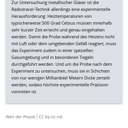
Zur Untersuchung metallischer Gläser ist die
Radiotracer-Technik allerdings eine experimentelle
Herausforderung: Heiztemperaturen von
typischerweise 500 Grad Celsius müssen innerhalb
sehr kurzer Zeit erreicht und genau eingehalten
werden. Damit die Probe während des Heizens nicht
mit Luft oder dem umgebenden Gefäß reagiert, muss
das Experiment zudem in einer speziellen
Gasumgebung und in besonderen Tiegeln
durchgeführt werden. Und um die Probe nach dem
Experiment zu untersuchen, muss sie in Schichten
von nur wenigen Milliardstel Metern Dicke zerteilt
werden, sodass höchste experimentelle Präzision
vonnöten ist.
Welt der Physik
CC by-nc-nd