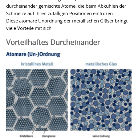
durcheinander gemischte Atome, die beim Abkühlen der
Schmelze auf ihren zufälligen Positionen einfroren.
Diese atomare Unordnung der metallischen Gläser bringt
viele Vorteile mit sich.
Vorteilhaftes Durcheinander