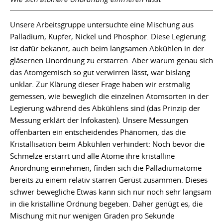
Unsere Arbeitsgruppe untersuchte eine Mischung aus
Palladium, Kupfer, Nickel und Phosphor. Diese Legierung
ist dafür bekannt, auch beim langsamen Abkühlen in der
gläsernen Unordnung zu erstarren. Aber warum genau sich
das Atomgemisch so gut verwirren lässt, war bislang
unklar. Zur Klärung dieser Frage haben wir erstmalig
gemessen, wie beweglich die einzelnen Atomsorten in der
Legierung während des Abkühlens sind (das Prinzip der
Messung erklärt der Infokasten). Unsere Messungen
offenbarten ein entscheidendes Phänomen, das die
Kristallisation beim Abkühlen verhindert: Noch bevor die
Schmelze erstarrt und alle Atome ihre kristalline
Anordnung einnehmen, finden sich die Palladiumatome
bereits zu einem relativ starren Gerüst zusammen. Dieses
schwer bewegliche Etwas kann sich nur noch sehr langsam
in die kristalline Ordnung begeben. Daher genügt es, die
Mischung mit nur wenigen Graden pro Sekunde