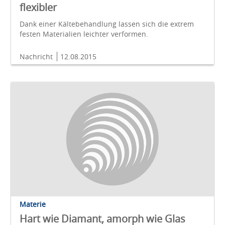
flexibler
Dank einer Kältebehandlung lassen sich die extrem
festen Materialien leichter verformen.
Nachricht
12.08.2015
Materie
Hart wie Diamant, amorph wie Glas