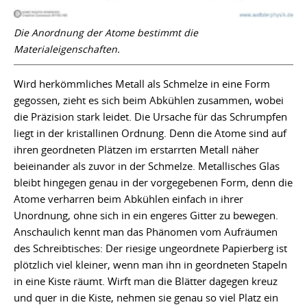
Die Anordnung der Atome bestimmt die
Materialeigenschaften.
Wird herkömmliches Metall als Schmelze in eine Form
gegossen, zieht es sich beim Abkühlen zusammen, wobei
die Präzision stark leidet. Die Ursache für das Schrumpfen
liegt in der kristallinen Ordnung. Denn die Atome sind auf
ihren geordneten Plätzen im erstarrten Metall näher
beieinander als zuvor in der Schmelze. Metallisches Glas
bleibt hingegen genau in der vorgegebenen Form, denn die
Atome verharren beim Abkühlen einfach in ihrer
Unordnung, ohne sich in ein engeres Gitter zu bewegen.
Anschaulich kennt man das Phänomen vom Aufräumen
des Schreibtisches: Der riesige ungeordnete Papierberg ist
plötzlich viel kleiner, wenn man ihn in geordneten Stapeln
in eine Kiste räumt. Wirft man die Blätter dagegen kreuz
und quer in die Kiste, nehmen sie genau so viel Platz ein