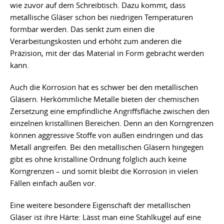
wie zuvor auf dem Schreibtisch. Dazu kommt, dass
metallische Gläser schon bei niedrigen Temperaturen
formbar werden. Das senkt zum einen die
Verarbeitungskosten und erhöht zum anderen die
Präzision, mit der das Material in Form gebracht werden
kann.
Auch die Korrosion hat es schwer bei den metallischen
Gläsern. Herkömmliche Metalle bieten der chemischen
Zersetzung eine empfindliche Angriffsfläche zwischen den
einzelnen kristallinen Bereichen. Denn an den Korngrenzen
können aggressive Stoffe von außen eindringen und das
Metall angreifen. Bei den metallischen Gläsern hingegen
gibt es ohne kristalline Ordnung folglich auch keine
Korngrenzen – und somit bleibt die Korrosion in vielen
Fällen einfach außen vor.
Eine weitere besondere Eigenschaft der metallischen
Gläser ist ihre Härte: Lässt man eine Stahlkugel auf eine