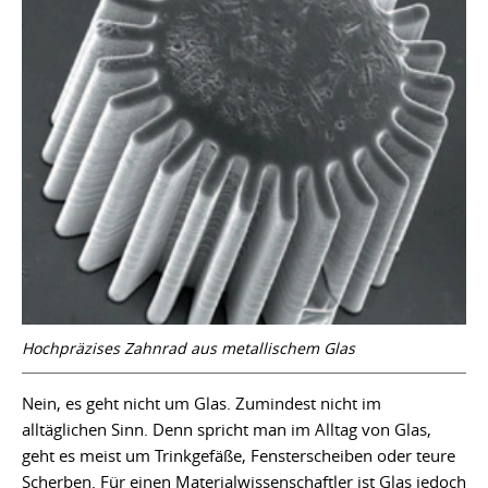
Hochpräzises Zahnrad aus metallischem Glas
Nein, es geht nicht um Glas. Zumindest nicht im
alltäglichen Sinn. Denn spricht man im Alltag von Glas,
geht es meist um Trinkgefäße, Fensterscheiben oder teure
Scherben. Für einen Materialwissenschaftler ist Glas jedoch