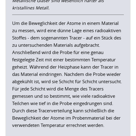
Metallische Gläser sind wesentlich härter als
kristallines Metall.
Um die Beweglichkeit der Atome in einem Material
zu messen, wird eine dünne Lage eines radioaktiven
Stoffes - dem sogenannten Tracer - auf ein Stück des
zu untersuchenden Materials aufgebracht.
Anschließend wird die Probe für eine genau
festgelegte Zeit mit einer bestimmten Temperatur
geheizt. Während der Heizphase kann der Tracer in
das Material eindringen. Nachdem die Probe wieder
abgekühlt ist, wird sie Schicht für Schicht untersucht.
Für jede Schicht wird die Menge des Tracers
gemessen und so bestimmt, wie viele radioaktive
Teilchen wie tief in die Probe eingedrungen sind.
Durch diese Tracerverteilung kann schließlich die
Beweglichkeit der Atome im Probenmaterial bei der
verwendeten Temperatur errechnet werden.