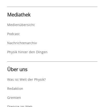
Mediathek
Medienübersicht
Podcast
Nachrichtenarchiv
Physik hinter den Dingen
Über uns
Was ist Welt der Physik?
Redaktion
Gremien
Dienste im Web