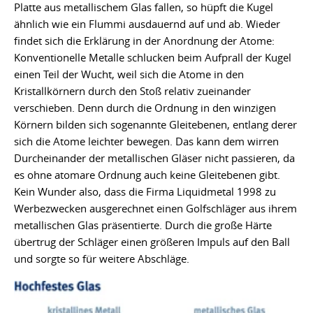
Platte aus metallischem Glas fallen, so hüpft die Kugel
ähnlich wie ein Flummi ausdauernd auf und ab. Wieder
findet sich die Erklärung in der Anordnung der Atome:
Konventionelle Metalle schlucken beim Aufprall der Kugel
einen Teil der Wucht, weil sich die Atome in den
Kristallkörnern durch den Stoß relativ zueinander
verschieben. Denn durch die Ordnung in den winzigen
Körnern bilden sich sogenannte Gleitebenen, entlang derer
sich die Atome leichter bewegen. Das kann dem wirren
Durcheinander der metallischen Gläser nicht passieren, da
es ohne atomare Ordnung auch keine Gleitebenen gibt.
Kein Wunder also, dass die Firma Liquidmetal 1998 zu
Werbezwecken ausgerechnet einen Golfschläger aus ihrem
metallischen Glas präsentierte. Durch die große Härte
übertrug der Schläger einen größeren Impuls auf den Ball
und sorgte so für weitere Abschläge.