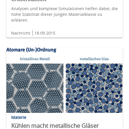
Analysen und komplexe Simulationen helfen dabei, die
hohe Stabilität dieser jungen Materialklasse zu
erklären.
Nachricht
18.09.2015
Materie
Kühlen macht metallische Gläser