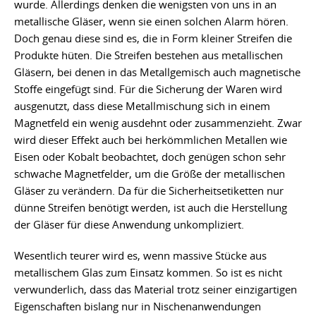
wurde. Allerdings denken die wenigsten von uns in an
metallische Gläser, wenn sie einen solchen Alarm hören.
Doch genau diese sind es, die in Form kleiner Streifen die
Produkte hüten. Die Streifen bestehen aus metallischen
Gläsern, bei denen in das Metallgemisch auch magnetische
Stoffe eingefügt sind. Für die Sicherung der Waren wird
ausgenutzt, dass diese Metallmischung sich in einem
Magnetfeld ein wenig ausdehnt oder zusammenzieht. Zwar
wird dieser Effekt auch bei herkömmlichen Metallen wie
Eisen oder Kobalt beobachtet, doch genügen schon sehr
schwache Magnetfelder, um die Größe der metallischen
Gläser zu verändern. Da für die Sicherheitsetiketten nur
dünne Streifen benötigt werden, ist auch die Herstellung
der Gläser für diese Anwendung unkompliziert.
Wesentlich teurer wird es, wenn massive Stücke aus
metallischem Glas zum Einsatz kommen. So ist es nicht
verwunderlich, dass das Material trotz seiner einzigartigen
Eigenschaften bislang nur in Nischenanwendungen