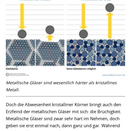
Metallische Gläser sind wesentlich härter als kristallines
Metall.
Doch die Abwesenheit kristalliner Körner bringt auch den
Erzfeind der metallischen Gläser mit sich: die Brüchigkeit.
Metallische Gläser sind zwar sehr hart im Nehmen, doch
geben sie erst einmal nach, dann ganz und gar. Während