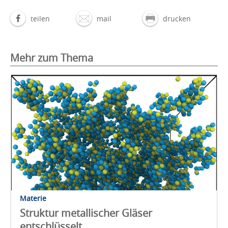
teilen
mail
drucken
Mehr zum Thema
Materie
Struktur metallischer Gläser
entschlüsselt