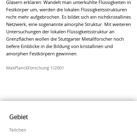
Gläsern erklären: Wandelt man unterkühlte Flüssigkeiten in
Festkörper um, werden die lokalen Flüssigkeitsstrukturen
nicht mehr aufgebrochen. Es bildet sich ein nichtkristallines
Netzwerk, eine sogenannte amorphe Struktur. Mit weiteren
Untersuchungen der lokalen Flüssigkeitsstruktur an
Grenzflächen wollen die Stuttgarter Metallforscher noch
tiefere Einblicke in die Bildung von kristallinen und
amorphen Festkörpern gewinnen.
MaxPlanckForschung 1/2001
Inhalte
Gebiet
Teilchen