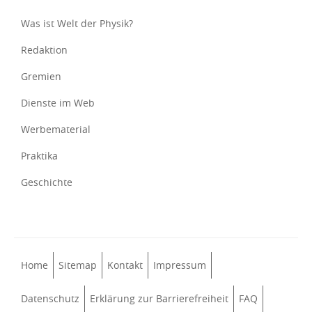
Was ist Welt der Physik?
Redaktion
Gremien
Dienste im Web
Werbematerial
Praktika
Geschichte
Home
Sitemap
Kontakt
Impressum
Datenschutz
Erklärung zur Barrierefreiheit
FAQ