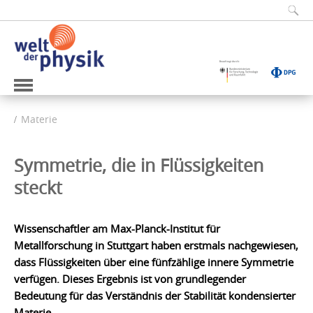
Materie
Symmetrie, die in Flüssigkeiten
steckt
Wissenschaftler am Max-Planck-Institut für
Metallforschung in Stuttgart haben erstmals nachgewiesen,
dass Flüssigkeiten über eine fünfzählige innere Symmetrie
verfügen. Dieses Ergebnis ist von grundlegender
Bedeutung für das Verständnis der Stabilität kondensierter
Materie.