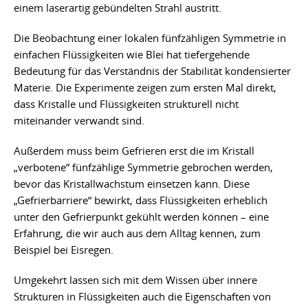
einem laserartig gebündelten Strahl austritt.
Die Beobachtung einer lokalen fünfzähligen Symmetrie in
einfachen Flüssigkeiten wie Blei hat tiefergehende
Bedeutung für das Verständnis der Stabilität kondensierter
Materie. Die Experimente zeigen zum ersten Mal direkt,
dass Kristalle und Flüssigkeiten strukturell nicht
miteinander verwandt sind.
Außerdem muss beim Gefrieren erst die im Kristall
„verbotene“ fünfzählige Symmetrie gebrochen werden,
bevor das Kristallwachstum einsetzen kann. Diese
„Gefrierbarriere“ bewirkt, dass Flüssigkeiten erheblich
unter den Gefrierpunkt gekühlt werden können – eine
Erfahrung, die wir auch aus dem Alltag kennen, zum
Beispiel bei Eisregen.
Umgekehrt lassen sich mit dem Wissen über innere
Strukturen in Flüssigkeiten auch die Eigenschaften von