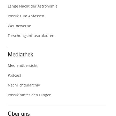
Lange Nacht der Astronomie
Physik zum Anfassen
Wettbewerbe
Forschungsinfrastrukturen
Mediathek
Medienübersicht
Podcast
Nachrichtenarchiv
Physik hinter den Dingen
Über uns