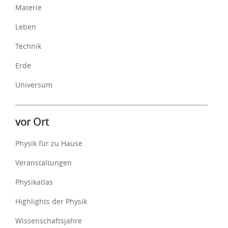
Materie
Leben
Technik
Erde
Universum
vor Ort
Physik für zu Hause
Veranstaltungen
Physikatlas
Highlights der Physik
Wissenschaftsjahre