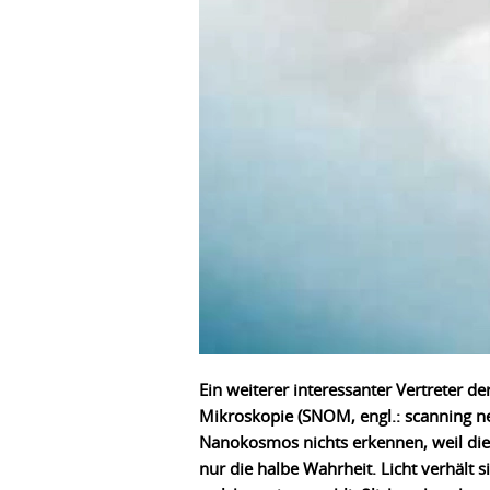
Ein weiterer interessanter Vertreter 
Mikroskopie (SNOM, engl.: scanning ne
Nanokosmos nichts erkennen, weil die W
nur die halbe Wahrheit. Licht verhält 