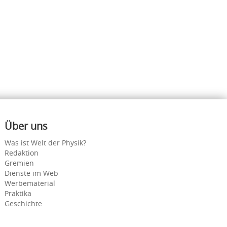
Über uns
Was ist Welt der Physik?
Redaktion
Gremien
Dienste im Web
Werbematerial
Praktika
Geschichte