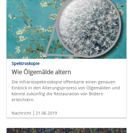
Spektroskopie
Wie Ölgemälde altern
Die Infrarotspektroskopie offenbarte einen genauen
Einblick in den Alterungsprozess von Ölgemälden und
könnte zukünftig die Restauration von Bildern
erleichtern.
Nachricht
21.06.2019