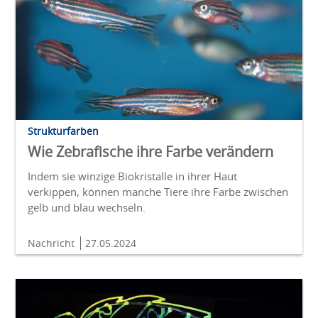
Strukturfarben
Wie Zebrafische ihre Farbe verändern
Indem sie winzige Biokristalle in ihrer Haut
verkippen, können manche Tiere ihre Farbe zwischen
gelb und blau wechseln.
Nachricht
27.05.2024