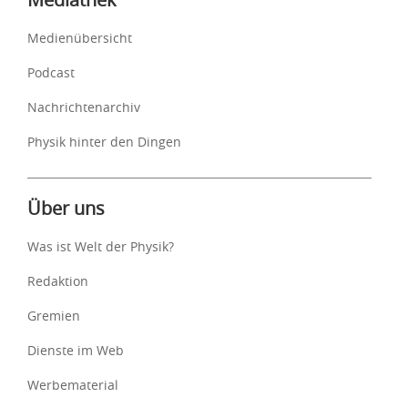
Medienübersicht
Podcast
Nachrichtenarchiv
Physik hinter den Dingen
Über uns
Was ist Welt der Physik?
Redaktion
Gremien
Dienste im Web
Werbematerial