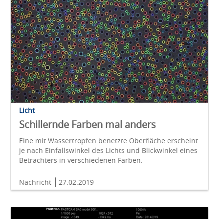
Licht
Schillernde Farben mal anders
Eine mit Wassertropfen benetzte Oberfläche erscheint
je nach Einfallswinkel des Lichts und Blickwinkel eines
Betrachters in verschiedenen Farben.
Nachricht
27.02.2019