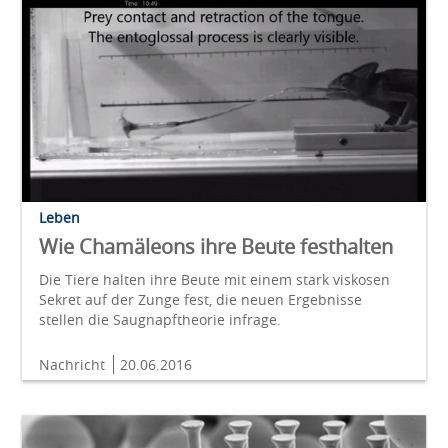
Leben
Wie Chamäleons ihre Beute festhalten
Die Tiere halten ihre Beute mit einem stark viskosen
Sekret auf der Zunge fest, die neuen Ergebnisse
stellen die Saugnapftheorie infrage.
Nachricht
20.06.2016