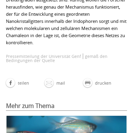
herausfinden, wie genau der Mechanismus funktioniert,
der für die Entwicklung eines geordneten
Nanokristallgitters innerhalb der Iridophoren sorgt und mit
welchen molekularen und zellulären Mechanismen ein
Chamäleon in der Lage ist, die Geometrie dieses Netzes zu
kontrollieren.
Pressemitteilung der Universität Genf
gemäß den
Bedingungen der Quelle
teilen
mail
drucken
Mehr zum Thema