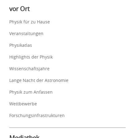
vor Ort
Physik für zu Hause
Veranstaltungen
Physikatlas
Highlights der Physik
Wissenschaftsjahre
Lange Nacht der Astronomie
Physik zum Anfassen
Wettbewerbe
Forschungsinfrastrukturen
Mediathek