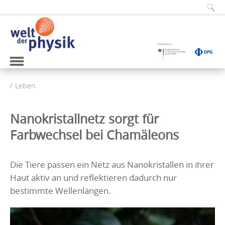
Leben
Nanokristallnetz sorgt für
Farbwechsel bei Chamäleons
Die Tiere passen ein Netz aus Nanokristallen in ihrer
Haut aktiv an und reflektieren dadurch nur
bestimmte Wellenlängen.