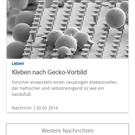
Leben
Kleben nach Gecko-Vorbild
Forscher entwickeln einen neuartigen Klebestreifen,
der haftsicher und selbstreinigend ist wie ein
Geckofuß.
Nachricht
20.02.2014
Weitere Nachrichten