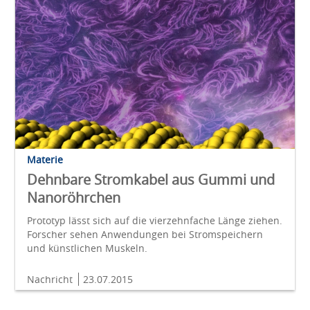
Materie
Dehnbare Stromkabel aus Gummi und
Nanoröhrchen
Prototyp lässt sich auf die vierzehnfache Länge ziehen.
Forscher sehen Anwendungen bei Stromspeichern
und künstlichen Muskeln.
Nachricht
23.07.2015