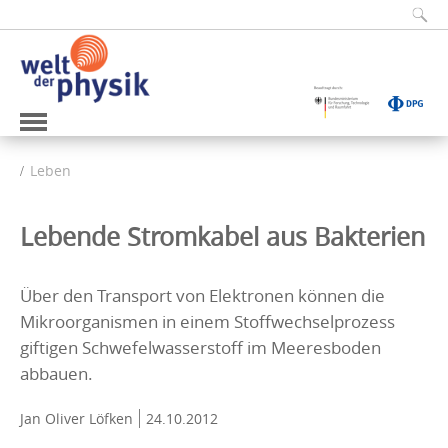
Leben
Lebende Stromkabel aus Bakterien
Über den Transport von Elektronen können die
Mikroorganismen in einem Stoffwechselprozess
giftigen Schwefelwasserstoff im Meeresboden
abbauen.
Jan Oliver Löfken
24.10.2012