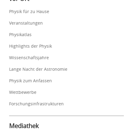
Physik für zu Hause
Veranstaltungen
Physikatlas
Highlights der Physik
Wissenschaftsjahre
Lange Nacht der Astronomie
Physik zum Anfassen
Wettbewerbe
Forschungsinfrastrukturen
Mediathek