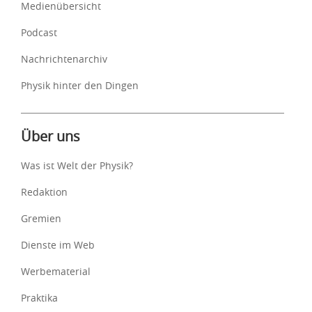
Medienübersicht
Podcast
Nachrichtenarchiv
Physik hinter den Dingen
Über uns
Was ist Welt der Physik?
Redaktion
Gremien
Dienste im Web
Werbematerial
Praktika