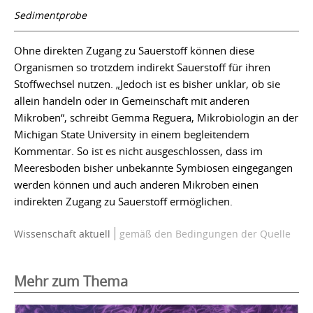
Sedimentprobe
Ohne direkten Zugang zu Sauerstoff können diese
Organismen so trotzdem indirekt Sauerstoff für ihren
Stoffwechsel nutzen. „Jedoch ist es bisher unklar, ob sie
allein handeln oder in Gemeinschaft mit anderen
Mikroben“, schreibt Gemma Reguera, Mikrobiologin an der
Michigan State University in einem begleitendem
Kommentar. So ist es nicht ausgeschlossen, dass im
Meeresboden bisher unbekannte Symbiosen eingegangen
werden können und auch anderen Mikroben einen
indirekten Zugang zu Sauerstoff ermöglichen.
Wissenschaft aktuell
gemäß den Bedingungen der Quelle
Mehr zum Thema