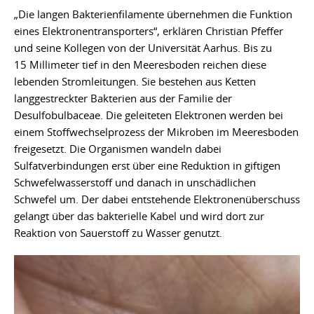
„Die langen Bakterienfilamente übernehmen die Funktion
eines Elektronentransporters“, erklären Christian Pfeffer
und seine Kollegen von der Universität Aarhus. Bis zu
15 Millimeter tief in den Meeresboden reichen diese
lebenden Stromleitungen. Sie bestehen aus Ketten
langgestreckter Bakterien aus der Familie der
Desulfobulbaceae. Die geleiteten Elektronen werden bei
einem Stoffwechselprozess der Mikroben im Meeresboden
freigesetzt. Die Organismen wandeln dabei
Sulfatverbindungen erst über eine Reduktion in giftigen
Schwefelwasserstoff und danach in unschädlichen
Schwefel um. Der dabei entstehende Elektronenüberschuss
gelangt über das bakterielle Kabel und wird dort zur
Reaktion von Sauerstoff zu Wasser genutzt.