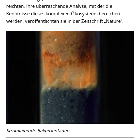
reichten. Ihre überraschende Analyse, mit der die
Kenntnisse dieses komplexen Ökosystems bereichert
werden, veröffentlichten sie in der Zeitschrift „Nature“.
Stromleitende Bakterienfäden