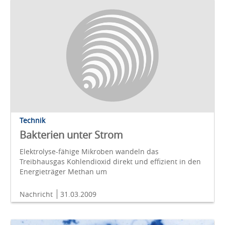
Technik
Bakterien unter Strom
Elektrolyse-fähige Mikroben wandeln das
Treibhausgas Kohlendioxid direkt und effizient in den
Energieträger Methan um
Nachricht
31.03.2009