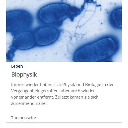
Leben
Biophysik
Immer wieder haben sich Physik und Biologie in der
Vergangenheit getroffen, aber auch wieder
voneinander entfernt. Zuletzt kamen sie sich
zunehmend näher.
Themenseite