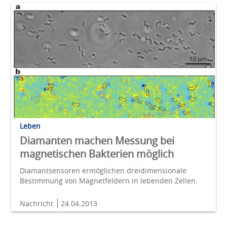
Leben
Diamanten machen Messung bei
magnetischen Bakterien möglich
Diamantsensoren ermöglichen dreidimensionale
Bestimmung von Magnetfeldern in lebenden Zellen.
Nachricht
24.04.2013