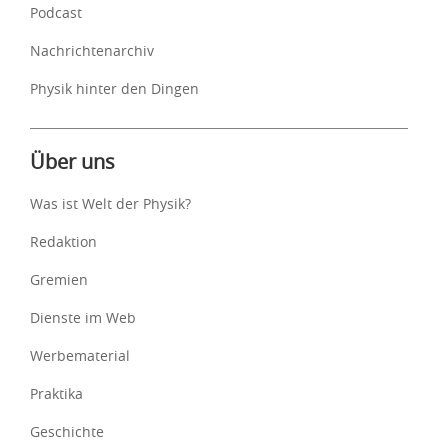
Podcast
Nachrichtenarchiv
Physik hinter den Dingen
Über uns
Was ist Welt der Physik?
Redaktion
Gremien
Dienste im Web
Werbematerial
Praktika
Geschichte