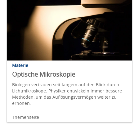
Materie
Optische Mikroskopie
Biologen vertrauen seit langem auf den Blick durch
Lichtmikroskope. Physiker entwickeln immer bessere
Methoden, um das Auflösungsvermögen weiter zu
erhöhen.
Themenseite