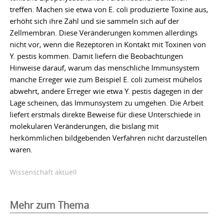
treffen. Machen sie etwa von E. coli produzierte Toxine aus,
erhöht sich ihre Zahl und sie sammeln sich auf der
Zellmembran. Diese Veränderungen kommen allerdings
nicht vor, wenn die Rezeptoren in Kontakt mit Toxinen von
Y. pestis kommen. Damit liefern die Beobachtungen
Hinweise darauf, warum das menschliche Immunsystem
manche Erreger wie zum Beispiel E. coli zumeist mühelos
abwehrt, andere Erreger wie etwa Y. pestis dagegen in der
Lage scheinen, das Immunsystem zu umgehen. Die Arbeit
liefert erstmals direkte Beweise für diese Unterschiede in
molekularen Veränderungen, die bislang mit
herkömmlichen bildgebenden Verfahren nicht darzustellen
waren.
Wissenschaft aktuell
Mehr zum Thema