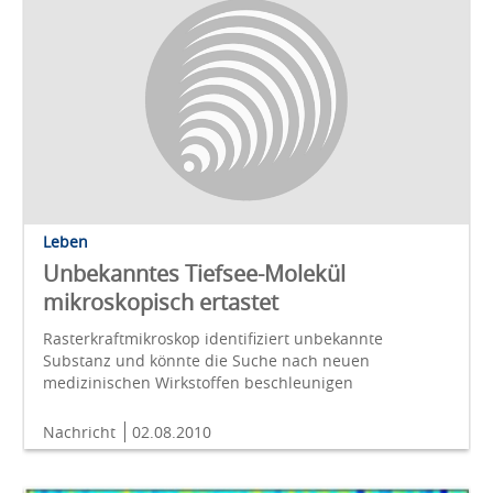
Leben
Unbekanntes Tiefsee-Molekül
mikroskopisch ertastet
Rasterkraftmikroskop identifiziert unbekannte
Substanz und könnte die Suche nach neuen
medizinischen Wirkstoffen beschleunigen
Nachricht
02.08.2010