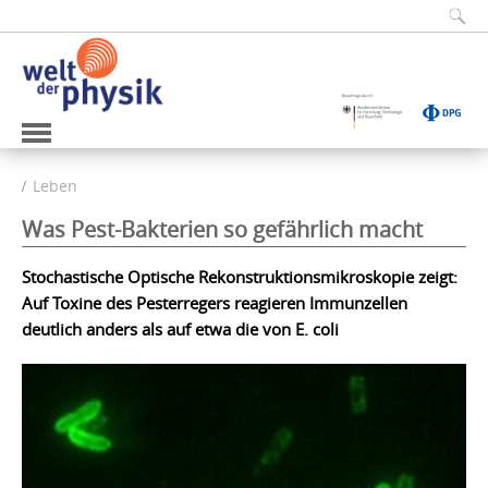
Leben
Was Pest-Bakterien so gefährlich macht
Stochastische Optische Rekonstruktionsmikroskopie zeigt:
Auf Toxine des Pesterregers reagieren Immunzellen
deutlich anders als auf etwa die von E. coli