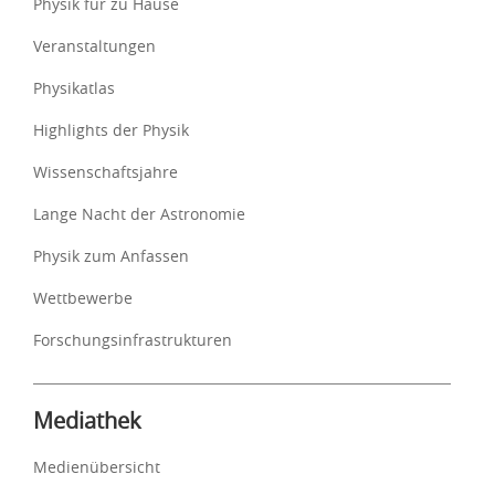
Physik für zu Hause
Veranstaltungen
Physikatlas
Highlights der Physik
Wissenschaftsjahre
Lange Nacht der Astronomie
Physik zum Anfassen
Wettbewerbe
Forschungsinfrastrukturen
Mediathek
Medienübersicht