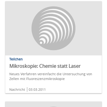
Teilchen
Mikroskopie: Chemie statt Laser
Neues Verfahren vereinfacht die Untersuchung von
Zellen mit Fluoreszenzmikroskopie
Nachricht
03.03.2011