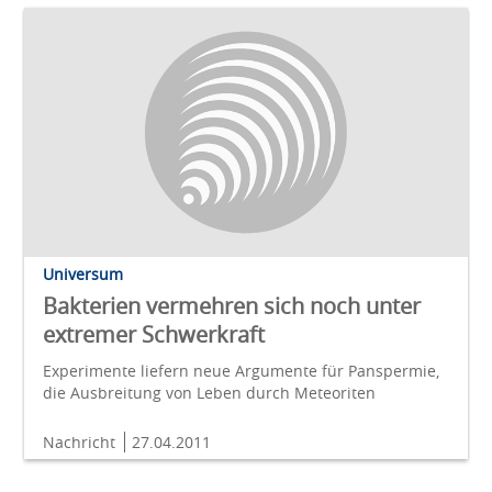
Universum
Bakterien vermehren sich noch unter
extremer Schwerkraft
Experimente liefern neue Argumente für Panspermie,
die Ausbreitung von Leben durch Meteoriten
Nachricht
27.04.2011