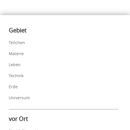
Inhalte
Gebiet
Teilchen
Materie
Leben
Technik
Erde
Universum
vor Ort