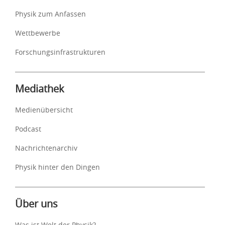
Physik zum Anfassen
Wettbewerbe
Forschungsinfrastrukturen
Mediathek
Medienübersicht
Podcast
Nachrichtenarchiv
Physik hinter den Dingen
Über uns
Was ist Welt der Physik?