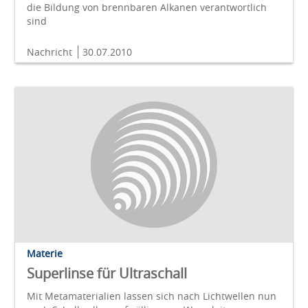
die Bildung von brennbaren Alkanen verantwortlich
sind
Nachricht
30.07.2010
Materie
Superlinse für Ultraschall
Mit Metamaterialien lassen sich nach Lichtwellen nun