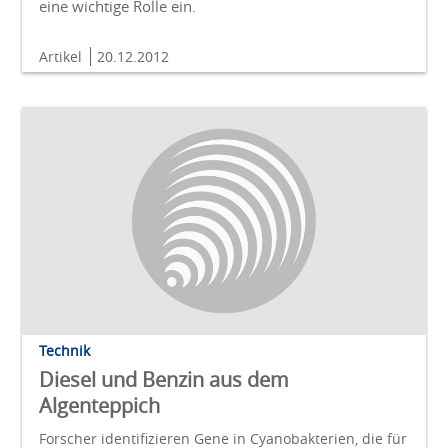
eine wichtige Rolle ein.
Artikel
20.12.2012
Technik
Diesel und Benzin aus dem
Algenteppich
Forscher identifizieren Gene in Cyanobakterien, die für