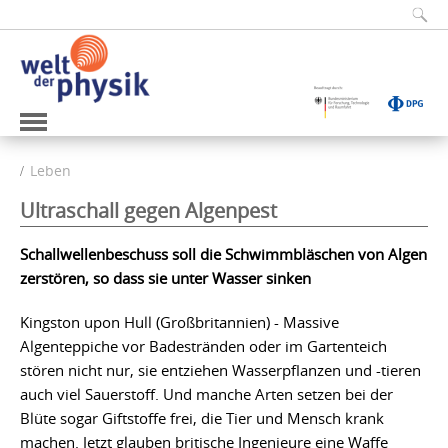
Leben
Ultraschall gegen Algenpest
Schallwellenbeschuss soll die Schwimmbläschen von Algen
zerstören, so dass sie unter Wasser sinken
Kingston upon Hull (Großbritannien) - Massive
Algenteppiche vor Badestränden oder im Gartenteich
stören nicht nur, sie entziehen Wasserpflanzen und -tieren
auch viel Sauerstoff. Und manche Arten setzen bei der
Blüte sogar Giftstoffe frei, die Tier und Mensch krank
machen. Jetzt glauben britische Ingenieure eine Waffe