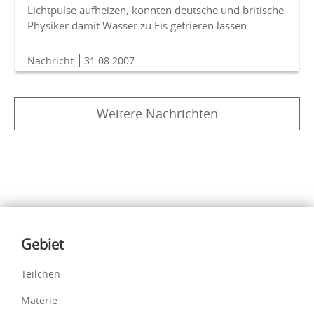
Lichtpulse aufheizen, konnten deutsche und britische
Physiker damit Wasser zu Eis gefrieren lassen.
Nachricht
31.08.2007
Weitere Nachrichten
Inhalte
Gebiet
Teilchen
Materie