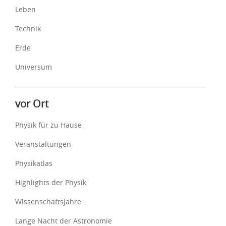
Leben
Technik
Erde
Universum
vor Ort
Physik für zu Hause
Veranstaltungen
Physikatlas
Highlights der Physik
Wissenschaftsjahre
Lange Nacht der Astronomie