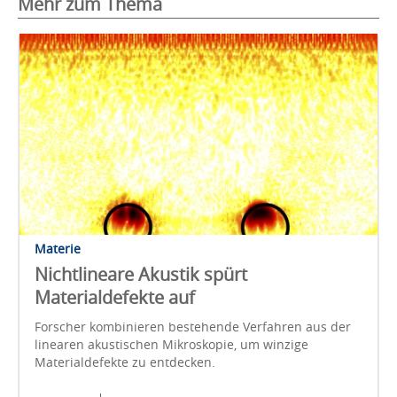
Mehr zum Thema
Materie
Nichtlineare Akustik spürt
Materialdefekte auf
Forscher kombinieren bestehende Verfahren aus der
linearen akustischen Mikroskopie, um winzige
Materialdefekte zu entdecken.