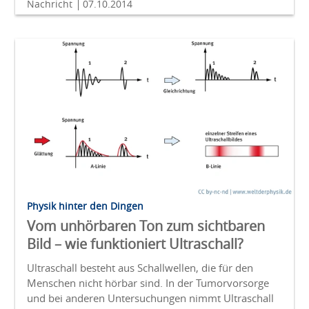
Nachricht
07.10.2014
Physik hinter den Dingen
Vom unhörbaren Ton zum sichtbaren
Bild – wie funktioniert Ultraschall?
Ultraschall besteht aus Schallwellen, die für den
Menschen nicht hörbar sind. In der Tumorvorsorge
und bei anderen Untersuchungen nimmt Ultraschall