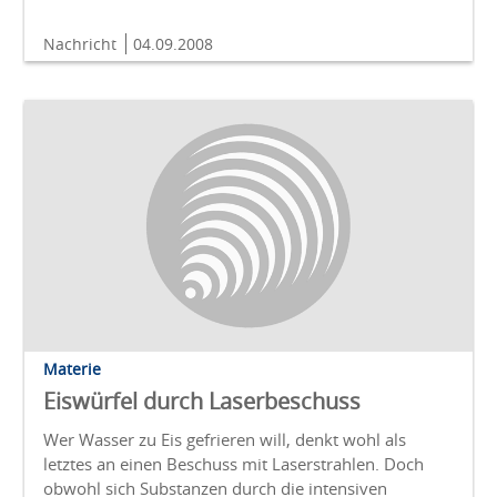
Nachricht
04.09.2008
Materie
Eiswürfel durch Laserbeschuss
Wer Wasser zu Eis gefrieren will, denkt wohl als
letztes an einen Beschuss mit Laserstrahlen. Doch
obwohl sich Substanzen durch die intensiven