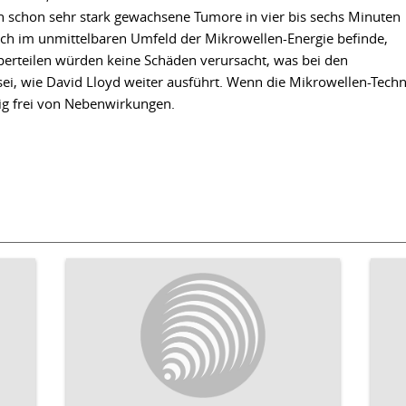
schon sehr stark gewachsene Tumore in vier bis sechs Minuten
ch im unmittelbaren Umfeld der Mikrowellen-Energie befinde,
rperteilen würden keine Schäden verursacht, was bei den
ei, wie David Lloyd weiter ausführt. Wenn die Mikrowellen-Techn
lig frei von Nebenwirkungen.