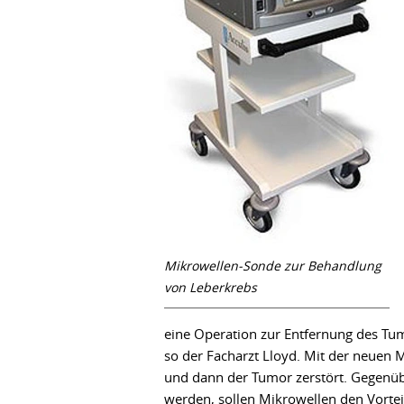
Mikrowellen-Sonde zur Behandlung
von Leberkrebs
eine Operation zur Entfernung des Tum
so der Facharzt Lloyd. Mit der neuen
und dann der Tumor zerstört. Gegenü
werden, sollen Mikrowellen den Vortei