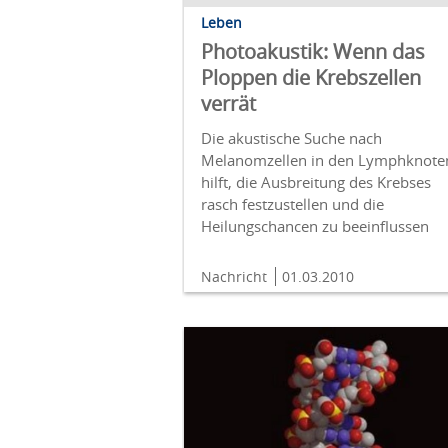
Leben
Photoakustik: Wenn das
Ploppen die Krebszellen
verrät
Die akustische Suche nach
Melanomzellen in den Lymphknote
hilft, die Ausbreitung des Krebses
rasch festzustellen und die
Heilungschancen zu beeinflussen
Nachricht
01.03.2010