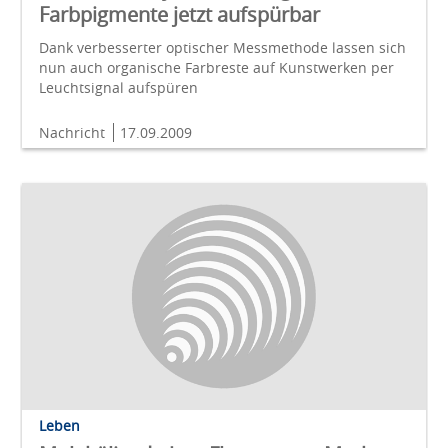
Farbpigmente jetzt aufspürbar
Dank verbesserter optischer Messmethode lassen sich
nun auch organische Farbreste auf Kunstwerken per
Leuchtsignal aufspüren
Nachricht
17.09.2009
Leben