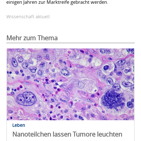
einigen Jahren zur Marktreife gebracht werden.
Wissenschaft aktuell
Mehr zum Thema
Leben
Nanoteilchen lassen Tumore leuchten