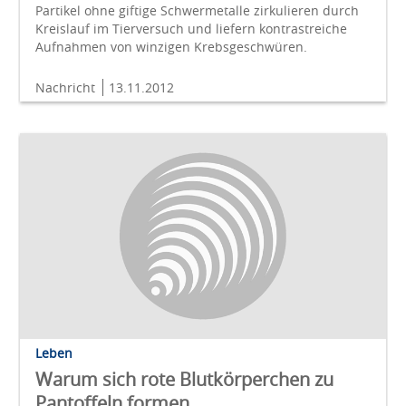
Partikel ohne giftige Schwermetalle zirkulieren durch
Kreislauf im Tierversuch und liefern kontrastreiche
Aufnahmen von winzigen Krebsgeschwüren.
Nachricht
13.11.2012
Leben
Warum sich rote Blutkörperchen zu
Pantoffeln formen