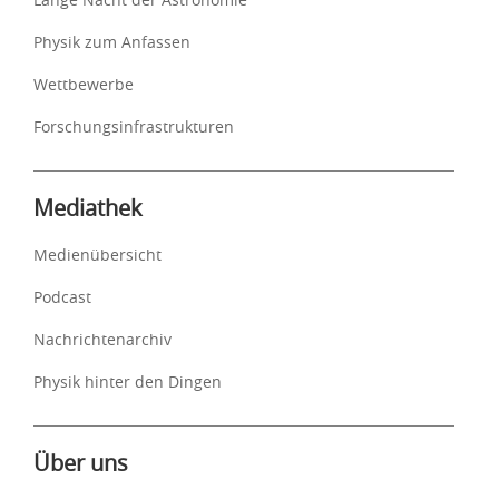
Physik zum Anfassen
Wettbewerbe
Forschungsinfrastrukturen
Mediathek
Medienübersicht
Podcast
Nachrichtenarchiv
Physik hinter den Dingen
Über uns