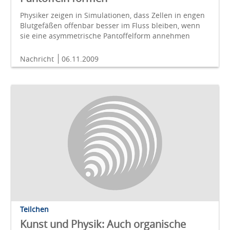
Physiker zeigen in Simulationen, dass Zellen in engen
Blutgefäßen offenbar besser im Fluss bleiben, wenn
sie eine asymmetrische Pantoffelform annehmen
Nachricht
06.11.2009
Teilchen
Kunst und Physik: Auch organische