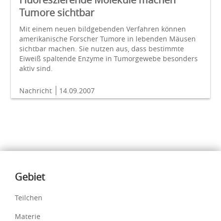
Tumore sichtbar
Mit einem neuen bildgebenden Verfahren können
amerikanische Forscher Tumore in lebenden Mäusen
sichtbar machen. Sie nutzen aus, dass bestimmte
Eiweiß spaltende Enzyme in Tumorgewebe besonders
aktiv sind.
Nachricht
14.09.2007
Inhalte
Gebiet
Teilchen
Materie