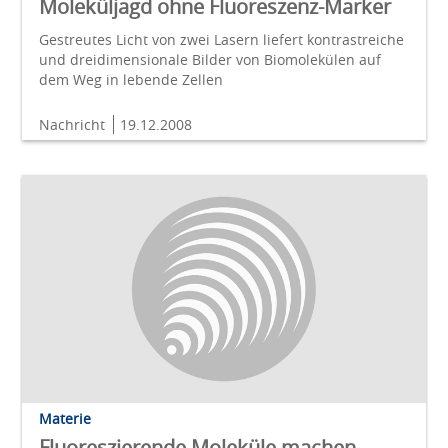
Moleküljagd ohne Fluoreszenz-Marker
Gestreutes Licht von zwei Lasern liefert kontrastreiche
und dreidimensionale Bilder von Biomolekülen auf
dem Weg in lebende Zellen
Nachricht
19.12.2008
Materie
Fluoreszierende Moleküle machen