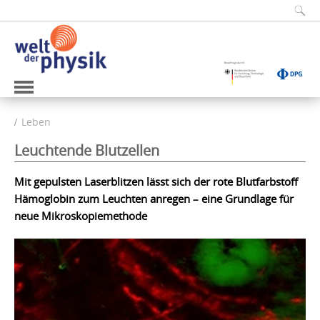
Leben
Leuchtende Blutzellen
Mit gepulsten Laserblitzen lässt sich der rote Blutfarbstoff
Hämoglobin zum Leuchten anregen – eine Grundlage für
neue Mikroskopiemethode