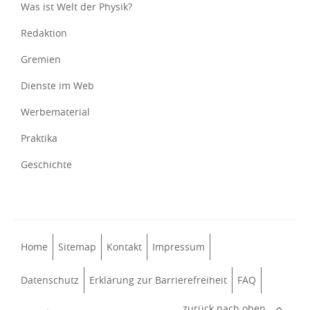
Was ist Welt der Physik?
Redaktion
Gremien
Dienste im Web
Werbematerial
Praktika
Geschichte
Home
Sitemap
Kontakt
Impressum
Datenschutz
Erklärung zur Barrierefreiheit
FAQ
zurück nach oben