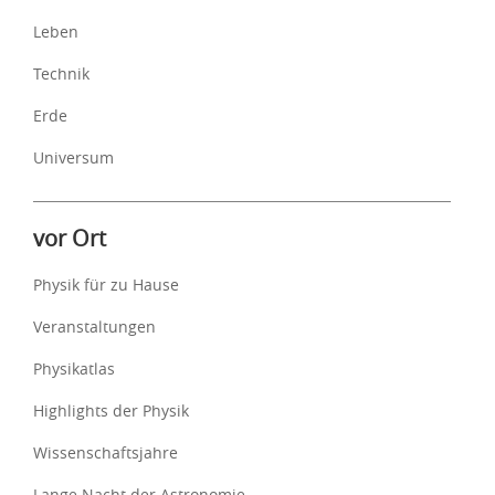
Leben
Technik
Erde
Universum
vor Ort
Physik für zu Hause
Veranstaltungen
Physikatlas
Highlights der Physik
Wissenschaftsjahre
Lange Nacht der Astronomie