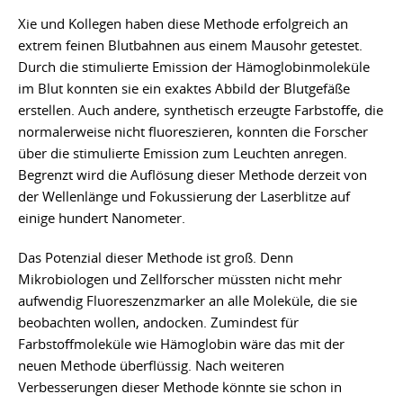
Xie und Kollegen haben diese Methode erfolgreich an
extrem feinen Blutbahnen aus einem Mausohr getestet.
Durch die stimulierte Emission der Hämoglobinmoleküle
im Blut konnten sie ein exaktes Abbild der Blutgefäße
erstellen. Auch andere, synthetisch erzeugte Farbstoffe, die
normalerweise nicht fluoreszieren, konnten die Forscher
über die stimulierte Emission zum Leuchten anregen.
Begrenzt wird die Auflösung dieser Methode derzeit von
der Wellenlänge und Fokussierung der Laserblitze auf
einige hundert Nanometer.
Das Potenzial dieser Methode ist groß. Denn
Mikrobiologen und Zellforscher müssten nicht mehr
aufwendig Fluoreszenzmarker an alle Moleküle, die sie
beobachten wollen, andocken. Zumindest für
Farbstoffmoleküle wie Hämoglobin wäre das mit der
neuen Methode überflüssig. Nach weiteren
Verbesserungen dieser Methode könnte sie schon in