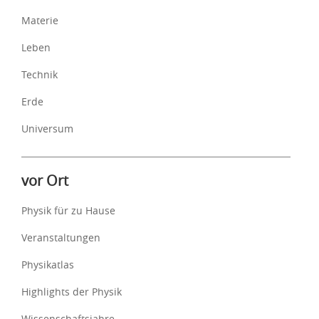
Materie
Leben
Technik
Erde
Universum
vor Ort
Physik für zu Hause
Veranstaltungen
Physikatlas
Highlights der Physik
Wissenschaftsjahre