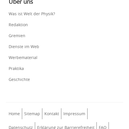
Über uns
Was ist Welt der Physik?
Redaktion
Gremien
Dienste im Web
Werbematerial
Praktika
Geschichte
Home
Sitemap
Kontakt
Impressum
Datenschutz
Erklärung zur Barrierefreiheit
FAQ