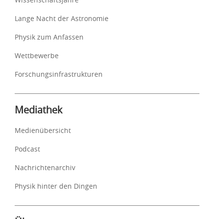
Lange Nacht der Astronomie
Physik zum Anfassen
Wettbewerbe
Forschungsinfrastrukturen
Mediathek
Medienübersicht
Podcast
Nachrichtenarchiv
Physik hinter den Dingen