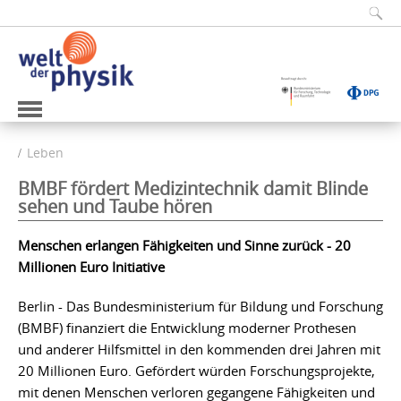
Leben
BMBF fördert Medizintechnik damit Blinde
sehen und Taube hören
Menschen erlangen Fähigkeiten und Sinne zurück - 20
Millionen Euro Initiative
Berlin - Das Bundesministerium für Bildung und Forschung
(BMBF) finanziert die Entwicklung moderner Prothesen
und anderer Hilfsmittel in den kommenden drei Jahren mit
20 Millionen Euro. Gefördert würden Forschungsprojekte,
mit denen Menschen verloren gegangene Fähigkeiten und