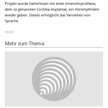
Projekt wurde Gehörlosen mit einer Innenohrprothese,
dem so genannten Cochlea-Implantat, ein Hörempfinden
wieder geben. Dieses ermöglicht das Verstehen von
Sprache.
BMBF
Mehr zum Thema