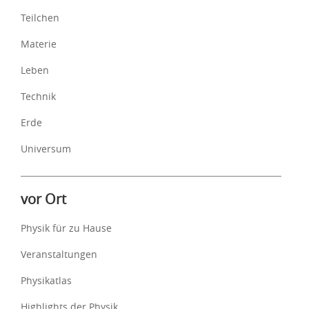
Teilchen
Materie
Leben
Technik
Erde
Universum
vor Ort
Physik für zu Hause
Veranstaltungen
Physikatlas
Highlights der Physik