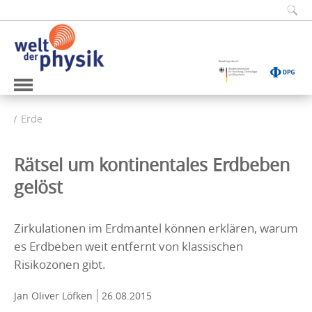
Erde
Rätsel um kontinentales Erdbeben
gelöst
Zirkulationen im Erdmantel können erklären, warum
es Erdbeben weit entfernt von klassischen
Risikozonen gibt.
Jan Oliver Löfken
26.08.2015