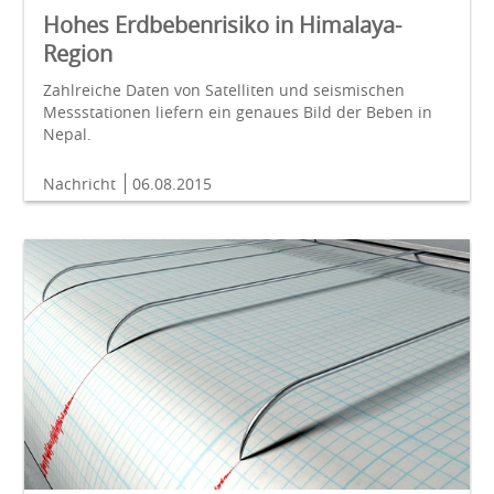
Hohes Erdbebenrisiko in Himalaya-
Region
Zahlreiche Daten von Satelliten und seismischen
Messstationen liefern ein genaues Bild der Beben in
Nepal.
Nachricht
06.08.2015