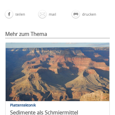
teilen
mail
drucken
Mehr zum Thema
Plattentektonik
Sedimente als Schmiermittel