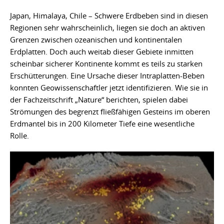
Japan, Himalaya, Chile – Schwere Erdbeben sind in diesen
Regionen sehr wahrscheinlich, liegen sie doch an aktiven
Grenzen zwischen ozeanischen und kontinentalen
Erdplatten. Doch auch weitab dieser Gebiete inmitten
scheinbar sicherer Kontinente kommt es teils zu starken
Erschütterungen. Eine Ursache dieser Intraplatten-Beben
konnten Geowissenschaftler jetzt identifizieren. Wie sie in
der Fachzeitschrift „Nature“ berichten, spielen dabei
Strömungen des begrenzt fließfähigen Gesteins im oberen
Erdmantel bis in 200 Kilometer Tiefe eine wesentliche
Rolle.