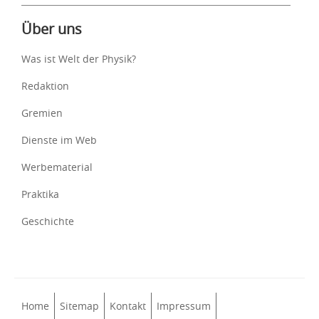
Über uns
Was ist Welt der Physik?
Redaktion
Gremien
Dienste im Web
Werbematerial
Praktika
Geschichte
Home
Sitemap
Kontakt
Impressum