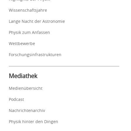
Wissenschaftsjahre
Lange Nacht der Astronomie
Physik zum Anfassen
Wettbewerbe
Forschungsinfrastrukturen
Mediathek
Medienübersicht
Podcast
Nachrichtenarchiv
Physik hinter den Dingen