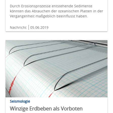
Durch Erosionsprozesse entstehende Sedimente
könnten das Abtauchen der ozeanischen Platten in der
Vergangenheit maßgeblich beeinflusst haben.
Nachricht
05.06.2019
Seismologie
Winzige Erdbeben als Vorboten