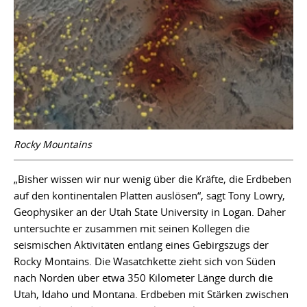
Rocky Mountains
„Bisher wissen wir nur wenig über die Kräfte, die Erdbeben
auf den kontinentalen Platten auslösen“, sagt Tony Lowry,
Geophysiker an der Utah State University in Logan. Daher
untersuchte er zusammen mit seinen Kollegen die
seismischen Aktivitäten entlang eines Gebirgszugs der
Rocky Montains. Die Wasatchkette zieht sich von Süden
nach Norden über etwa 350 Kilometer Länge durch die
Utah, Idaho und Montana. Erdbeben mit Stärken zwischen