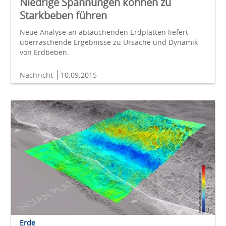
Niedrige Spannungen können zu
Starkbeben führen
Neue Analyse an abtauchenden Erdplatten liefert
überraschende Ergebnisse zu Ursache und Dynamik
von Erdbeben.
Nachricht
10.09.2015
Erde