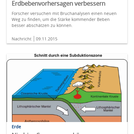
Erdbebenvorhersagen verbessern
Forscher versuchen mit Bruchanalysen einen neuen
Weg zu finden, um die Stärke kommender Beben
besser abschätzen zu können.
Nachricht
09.11.2015
Erde