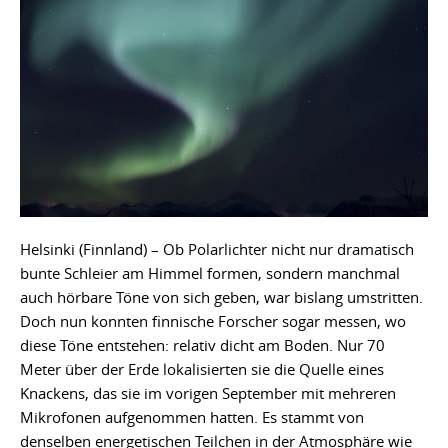
Helsinki (Finnland) – Ob Polarlichter nicht nur dramatisch
bunte Schleier am Himmel formen, sondern manchmal
auch hörbare Töne von sich geben, war bislang umstritten.
Doch nun konnten finnische Forscher sogar messen, wo
diese Töne entstehen: relativ dicht am Boden. Nur 70
Meter über der Erde lokalisierten sie die Quelle eines
Knackens, das sie im vorigen September mit mehreren
Mikrofonen aufgenommen hatten. Es stammt von
denselben energetischen Teilchen in der Atmosphäre wie