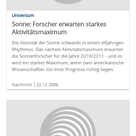
Universum
Sonne: Forscher erwarten starkes
Aktivitätsmaximum
Die Aktivität der Sonne schwankt in einem elfjährigen
Rhythmus. Das nächste Aktivitätsmaximum erwarten
die Sonnenforscher für die Jahre 2010/2011 - und es
wird ein starkes Maximum, wenn zwei amerikanische
Wissenschaftler mit ihrer Prognose richtig liegen.
Nachricht
22.12.2006