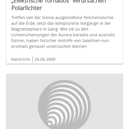
„Elektrische Tornados“ verursachen
Polarlichter
Treffen von der Sonne ausgestoßene Teilchenstürme
auf die Erde, setzt das komplizierte Vorgänge in der
Magnetosphäre in Gang. Wie sie zu den
Lichterscheinungen der Aurora borealis und australis
führen, haben Forscher mithilfe von Satelliten nun
erstmals genauer untersuchen können
Nachricht
24.04.2009