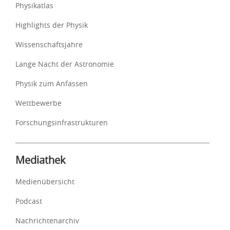
Physikatlas
Highlights der Physik
Wissenschaftsjahre
Lange Nacht der Astronomie
Physik zum Anfassen
Wettbewerbe
Forschungsinfrastrukturen
Mediathek
Medienübersicht
Podcast
Nachrichtenarchiv