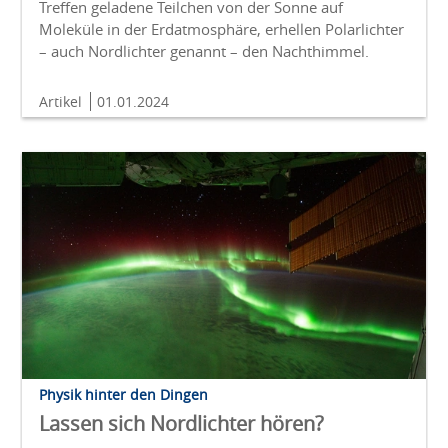
Treffen geladene Teilchen von der Sonne auf
Moleküle in der Erdatmosphäre, erhellen Polarlichter
– auch Nordlichter genannt – den Nachthimmel.
Artikel
01.01.2024
Physik hinter den Dingen
Lassen sich Nordlichter hören?