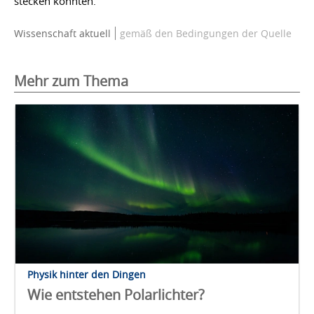
stecken könnten.
Wissenschaft aktuell
gemäß den Bedingungen der Quelle
Mehr zum Thema
Physik hinter den Dingen
Wie entstehen Polarlichter?