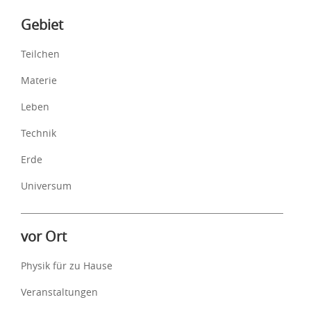
Inhalte
Gebiet
Teilchen
Materie
Leben
Technik
Erde
Universum
vor Ort
Physik für zu Hause
Veranstaltungen