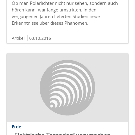
Ob man Polarlichter nicht nur sehen, sondern auch
hören kann, war lange umstritten. In den
vergangenen Jahren lieferten Studien neue
Erkenntnisse über dieses Phänomen.
Artikel
03.10.2016
Erde