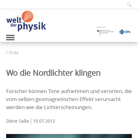
Erde
Wo die Nordlichter klingen
Forscher können Töne aufnehmen und verorten, die
vom selben geomagnetischen Effekt verursacht
werden wie die Lichterscheinungen.
Dörte Saße
10.07.2012