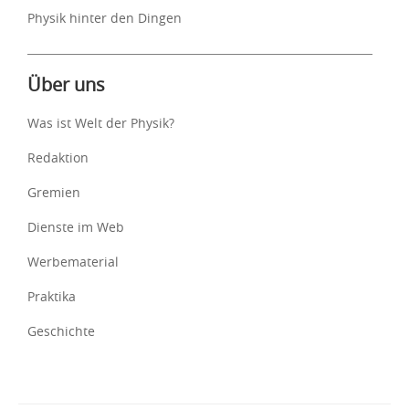
Physik hinter den Dingen
Über uns
Was ist Welt der Physik?
Redaktion
Gremien
Dienste im Web
Werbematerial
Praktika
Geschichte