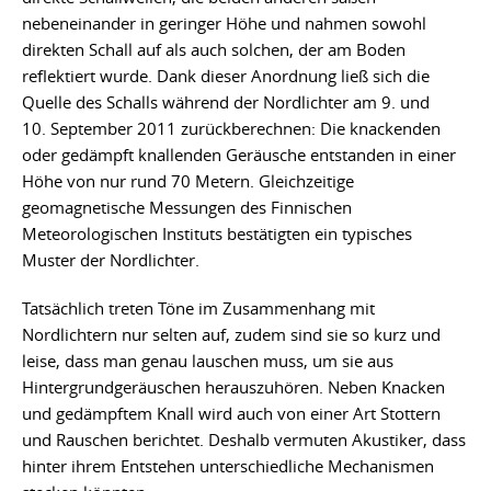
nebeneinander in geringer Höhe und nahmen sowohl
direkten Schall auf als auch solchen, der am Boden
reflektiert wurde. Dank dieser Anordnung ließ sich die
Quelle des Schalls während der Nordlichter am 9. und
10. September 2011 zurückberechnen: Die knackenden
oder gedämpft knallenden Geräusche entstanden in einer
Höhe von nur rund 70 Metern. Gleichzeitige
geomagnetische Messungen des Finnischen
Meteorologischen Instituts bestätigten ein typisches
Muster der Nordlichter.
Tatsächlich treten Töne im Zusammenhang mit
Nordlichtern nur selten auf, zudem sind sie so kurz und
leise, dass man genau lauschen muss, um sie aus
Hintergrundgeräuschen herauszuhören. Neben Knacken
und gedämpftem Knall wird auch von einer Art Stottern
und Rauschen berichtet. Deshalb vermuten Akustiker, dass
hinter ihrem Entstehen unterschiedliche Mechanismen