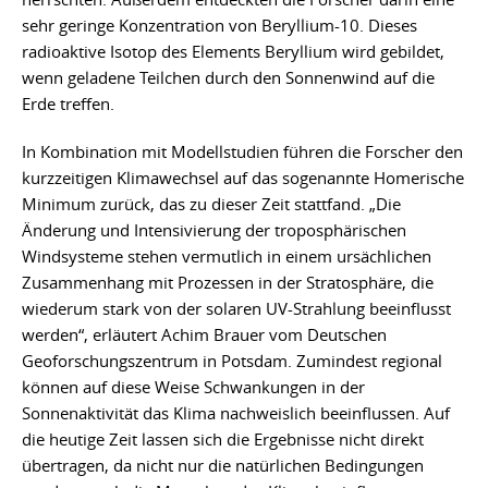
sehr geringe Konzentration von Beryllium-10. Dieses
radioaktive Isotop des Elements Beryllium wird gebildet,
wenn geladene Teilchen durch den Sonnenwind auf die
Erde treffen.
In Kombination mit Modellstudien führen die Forscher den
kurzzeitigen Klimawechsel auf das sogenannte Homerische
Minimum zurück, das zu dieser Zeit stattfand. „Die
Änderung und Intensivierung der troposphärischen
Windsysteme stehen vermutlich in einem ursächlichen
Zusammenhang mit Prozessen in der Stratosphäre, die
wiederum stark von der solaren UV-Strahlung beeinflusst
werden“, erläutert Achim Brauer vom Deutschen
Geoforschungszentrum in Potsdam. Zumindest regional
können auf diese Weise Schwankungen in der
Sonnenaktivität das Klima nachweislich beeinflussen. Auf
die heutige Zeit lassen sich die Ergebnisse nicht direkt
übertragen, da nicht nur die natürlichen Bedingungen