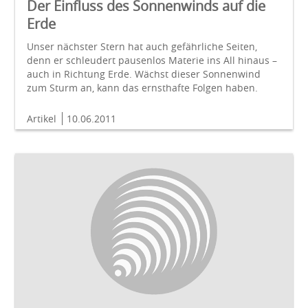
Der Einfluss des Sonnenwinds auf die
Erde
Unser nächster Stern hat auch gefährliche Seiten,
denn er schleudert pausenlos Materie ins All hinaus –
auch in Richtung Erde. Wächst dieser Sonnenwind
zum Sturm an, kann das ernsthafte Folgen haben.
Artikel
10.06.2011