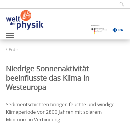
Erde
Niedrige Sonnenaktivität
beeinflusste das Klima in
Westeuropa
Sedimentschichten bringen feuchte und windige
Klimaperiode vor 2800 Jahren mit solarem
Minimum in Verbindung.