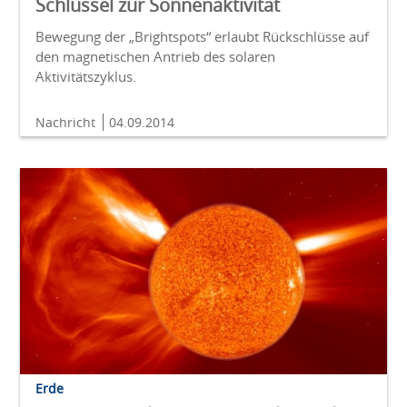
Schlüssel zur Sonnenaktivität
Bewegung der „Brightspots“ erlaubt Rückschlüsse auf
den magnetischen Antrieb des solaren
Aktivitätszyklus.
Nachricht
04.09.2014
Erde