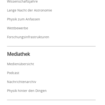
Wissenschaftsjahre
Lange Nacht der Astronomie
Physik zum Anfassen
Wettbewerbe
Forschungsinfrastrukturen
Mediathek
Medienübersicht
Podcast
Nachrichtenarchiv
Physik hinter den Dingen