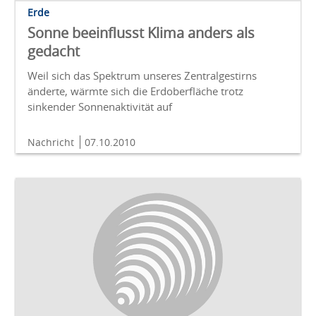
Erde
Sonne beeinflusst Klima anders als
gedacht
Weil sich das Spektrum unseres Zentralgestirns
änderte, wärmte sich die Erdoberfläche trotz
sinkender Sonnenaktivität auf
Nachricht
07.10.2010