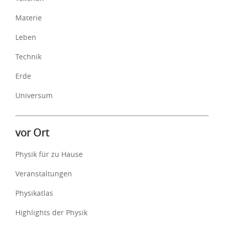
Materie
Leben
Technik
Erde
Universum
vor Ort
Physik für zu Hause
Veranstaltungen
Physikatlas
Highlights der Physik