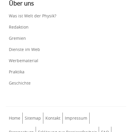
Über uns
Was ist Welt der Physik?
Redaktion
Gremien
Dienste im Web
Werbematerial
Praktika
Geschichte
Home
Sitemap
Kontakt
Impressum