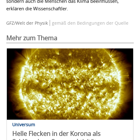
sondern auch die Menschen das Klima beeinflussen,
erklären die Wissenschaftler.
GFZ/Welt der Physik
gemäß den Bedingungen der Quelle
Mehr zum Thema
Universum
Helle Flecken in der Korona als