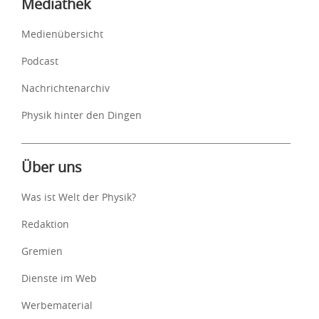
Mediathek
Medienübersicht
Podcast
Nachrichtenarchiv
Physik hinter den Dingen
Über uns
Was ist Welt der Physik?
Redaktion
Gremien
Dienste im Web
Werbematerial