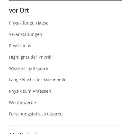
vor Ort
Physik für zu Hause
Veranstaltungen
Physikatlas
Highlights der Physik
Wissenschaftsjahre
Lange Nacht der Astronomie
Physik zum Anfassen
Wettbewerbe
Forschungsinfrastrukturen