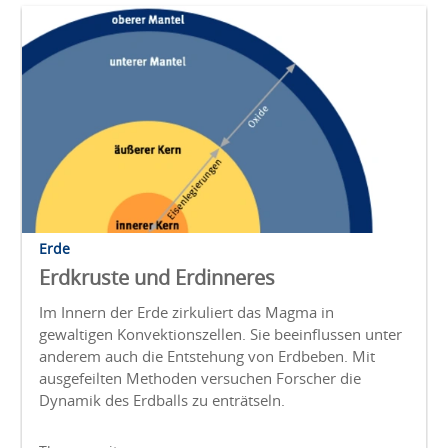
Erde
Erdkruste und Erdinneres
Im Innern der Erde zirkuliert das Magma in
gewaltigen Konvektionszellen. Sie beeinflussen unter
anderem auch die Entstehung von Erdbeben. Mit
ausgefeilten Methoden versuchen Forscher die
Dynamik des Erdballs zu enträtseln.