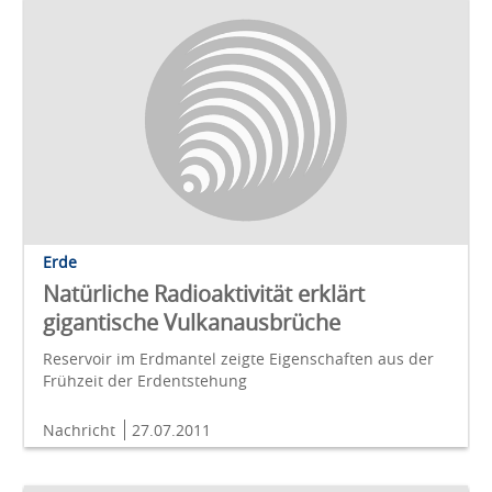
Erde
Natürliche Radioaktivität erklärt
gigantische Vulkanausbrüche
Reservoir im Erdmantel zeigte Eigenschaften aus der
Frühzeit der Erdentstehung
Nachricht
27.07.2011