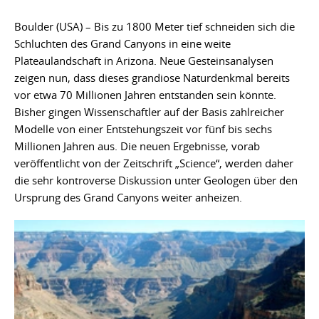
Boulder (USA) – Bis zu 1800 Meter tief schneiden sich die
Schluchten des Grand Canyons in eine weite
Plateaulandschaft in Arizona. Neue Gesteinsanalysen
zeigen nun, dass dieses grandiose Naturdenkmal bereits
vor etwa 70 Millionen Jahren entstanden sein könnte.
Bisher gingen Wissenschaftler auf der Basis zahlreicher
Modelle von einer Entstehungszeit vor fünf bis sechs
Millionen Jahren aus. Die neuen Ergebnisse, vorab
veröffentlicht von der Zeitschrift „Science“, werden daher
die sehr kontroverse Diskussion unter Geologen über den
Ursprung des Grand Canyons weiter anheizen.