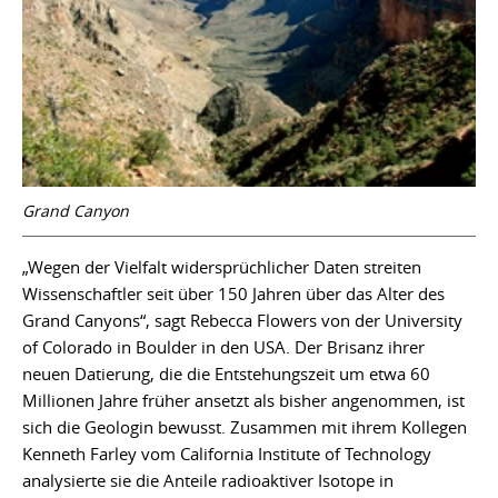
Grand Canyon
„Wegen der Vielfalt widersprüchlicher Daten streiten
Wissenschaftler seit über 150 Jahren über das Alter des
Grand Canyons“, sagt Rebecca Flowers von der University
of Colorado in Boulder in den USA. Der Brisanz ihrer
neuen Datierung, die die Entstehungszeit um etwa 60
Millionen Jahre früher ansetzt als bisher angenommen, ist
sich die Geologin bewusst. Zusammen mit ihrem Kollegen
Kenneth Farley vom California Institute of Technology
analysierte sie die Anteile radioaktiver Isotope in