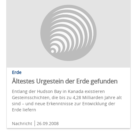
Erde
Ältestes Urgestein der Erde gefunden
Entlang der Hudson Bay in Kanada existieren
Gesteinsschichten, die bis zu 4,28 Milliarden Jahre alt
sind – und neue Erkenntnisse zur Entwicklung der
Erde liefern
Nachricht
26.09.2008