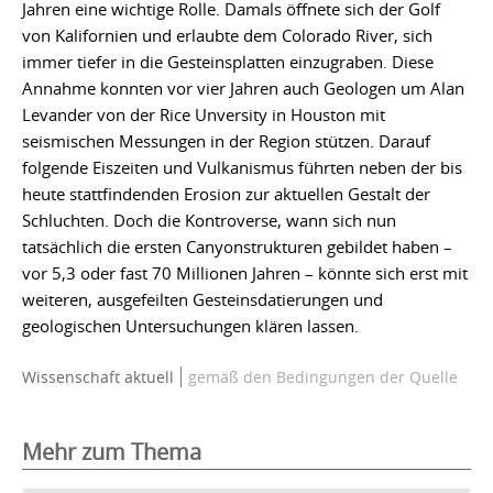
Jahren eine wichtige Rolle. Damals öffnete sich der Golf
von Kalifornien und erlaubte dem Colorado River, sich
immer tiefer in die Gesteinsplatten einzugraben. Diese
Annahme konnten vor vier Jahren auch Geologen um Alan
Levander von der Rice Unversity in Houston mit
seismischen Messungen in der Region stützen. Darauf
folgende Eiszeiten und Vulkanismus führten neben der bis
heute stattfindenden Erosion zur aktuellen Gestalt der
Schluchten. Doch die Kontroverse, wann sich nun
tatsächlich die ersten Canyonstrukturen gebildet haben –
vor 5,3 oder fast 70 Millionen Jahren – könnte sich erst mit
weiteren, ausgefeilten Gesteinsdatierungen und
geologischen Untersuchungen klären lassen.
Wissenschaft aktuell
gemäß den Bedingungen der Quelle
Mehr zum Thema