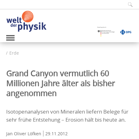
Erde
Grand Canyon vermutlich 60
Millionen Jahre älter als bisher
angenommen
Isotopenanalysen von Mineralen liefern Belege für
sehr frühe Entstehung – Erosion hält bis heute an.
Jan Oliver Löfken
29.11.2012