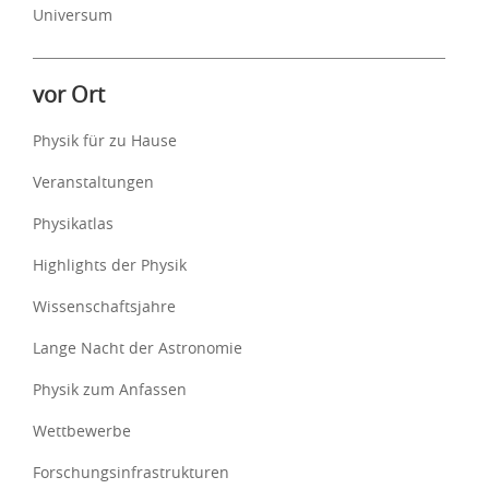
Universum
vor Ort
Physik für zu Hause
Veranstaltungen
Physikatlas
Highlights der Physik
Wissenschaftsjahre
Lange Nacht der Astronomie
Physik zum Anfassen
Wettbewerbe
Forschungsinfrastrukturen