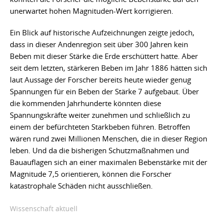
unerwartet hohen Magnituden-Wert korrigieren.
Ein Blick auf historische Aufzeichnungen zeigte jedoch,
dass in dieser Andenregion seit über 300 Jahren kein
Beben mit dieser Stärke die Erde erschüttert hatte. Aber
seit dem letzten, stärkeren Beben im Jahr 1886 hätten sich
laut Aussage der Forscher bereits heute wieder genug
Spannungen für ein Beben der Stärke 7 aufgebaut. Über
die kommenden Jahrhunderte könnten diese
Spannungskräfte weiter zunehmen und schließlich zu
einem der befürchteten Starkbeben führen. Betroffen
wären rund zwei Millionen Menschen, die in dieser Region
leben. Und da die bisherigen Schutzmaßnahmen und
Bauauflagen sich an einer maximalen Bebenstärke mit der
Magnitude 7,5 orientieren, können die Forscher
katastrophale Schäden nicht ausschließen.
Wissenschaft aktuell