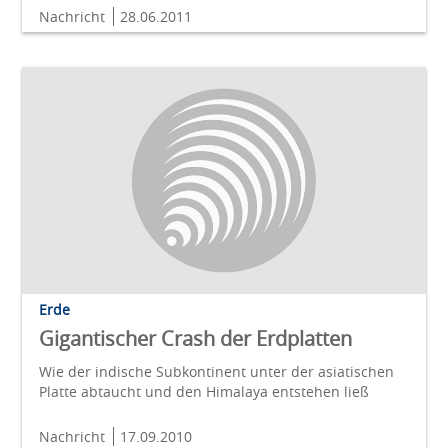
Nachricht
28.06.2011
Erde
Gigantischer Crash der Erdplatten
Wie der indische Subkontinent unter der asiatischen
Platte abtaucht und den Himalaya entstehen ließ
Nachricht
17.09.2010