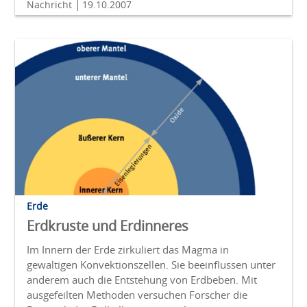
Nachricht
19.10.2007
Erde
Erdkruste und Erdinneres
Im Innern der Erde zirkuliert das Magma in
gewaltigen Konvektionszellen. Sie beeinflussen unter
anderem auch die Entstehung von Erdbeben. Mit
ausgefeilten Methoden versuchen Forscher die