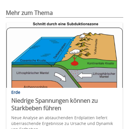
Mehr zum Thema
Erde
Niedrige Spannungen können zu
Starkbeben führen
Neue Analyse an abtauchenden Erdplatten liefert
überraschende Ergebnisse zu Ursache und Dynamik