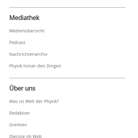
Mediathek
Medienübersicht
Podcast
Nachrichtenarchiv
Physik hinter den Dingen
Über uns
Was ist Welt der Physik?
Redaktion
Gremien
Dienste im Web