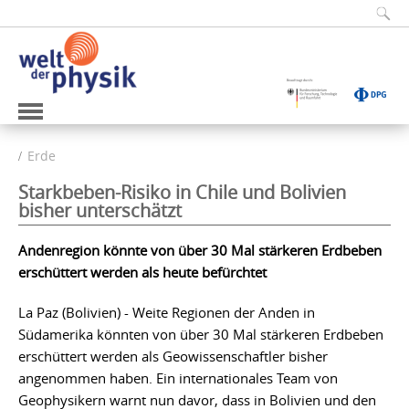
Erde
Starkbeben-Risiko in Chile und Bolivien
bisher unterschätzt
Andenregion könnte von über 30 Mal stärkeren Erdbeben
erschüttert werden als heute befürchtet
La Paz (Bolivien) - Weite Regionen der Anden in
Südamerika könnten von über 30 Mal stärkeren Erdbeben
erschüttert werden als Geowissenschaftler bisher
angenommen haben. Ein internationales Team von
Geophysikern warnt nun davor, dass in Bolivien und den