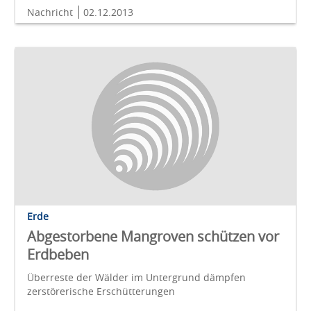
Nachricht
02.12.2013
Erde
Abgestorbene Mangroven schützen vor
Erdbeben
Überreste der Wälder im Untergrund dämpfen
zerstörerische Erschütterungen