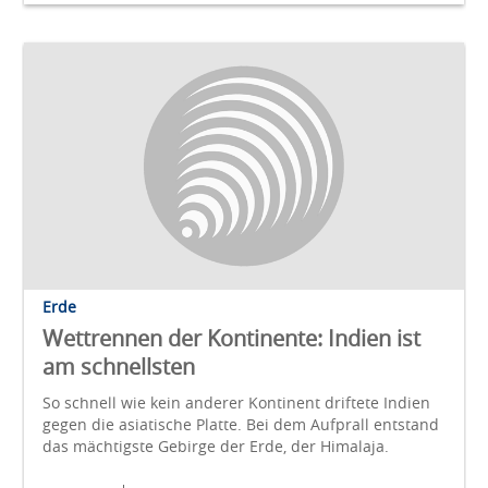
Erde
Wettrennen der Kontinente: Indien ist
am schnellsten
So schnell wie kein anderer Kontinent driftete Indien
gegen die asiatische Platte. Bei dem Aufprall entstand
das mächtigste Gebirge der Erde, der Himalaja.