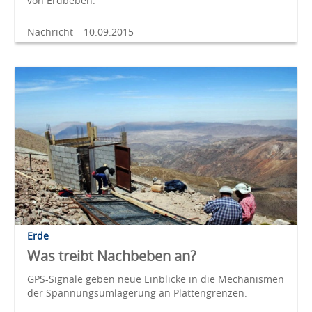
von Erdbeben.
Nachricht
10.09.2015
Erde
Was treibt Nachbeben an?
GPS-Signale geben neue Einblicke in die Mechanismen
der Spannungsumlagerung an Plattengrenzen.