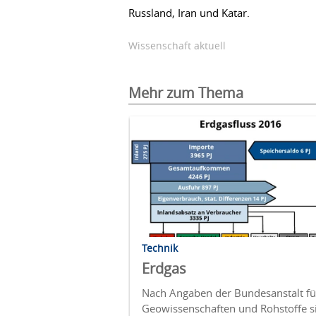
Russland, Iran und Katar.
Wissenschaft aktuell
Mehr zum Thema
Technik
Erdgas
Nach Angaben der Bundesanstalt fü
Geowissenschaften und Rohstoffe s