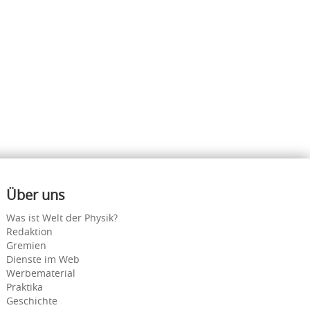
Über uns
Was ist Welt der Physik?
Redaktion
Gremien
Dienste im Web
Werbematerial
Praktika
Geschichte