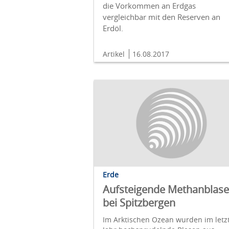
die Vorkommen an Erdgas
vergleichbar mit den Reserven an
Erdöl.
Artikel
16.08.2017
Erde
Aufsteigende Methanblas
bei Spitzbergen
Im Arktischen Ozean wurden im letz