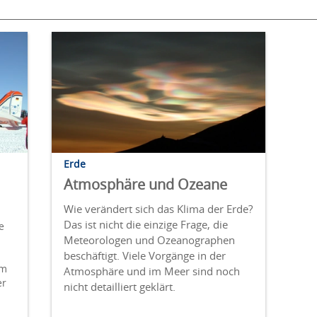
Erde
Atmosphäre und Ozeane
Wie verändert sich das Klima der Erde?
Das ist nicht die einzige Frage, die
e
Meteorologen und Ozeanographen
beschäftigt. Viele Vorgänge in der
Um
Atmosphäre und im Meer sind noch
er
nicht detailliert geklärt.