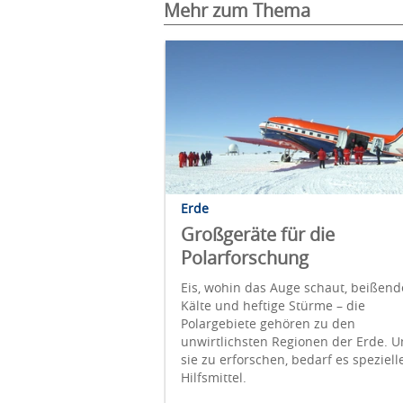
Mehr zum Thema
Erde
Großgeräte für die
Polarforschung
Eis, wohin das Auge schaut, beißend
Kälte und heftige Stürme – die
Polargebiete gehören zu den
unwirtlichsten Regionen der Erde. 
sie zu erforschen, bedarf es speziell
Hilfsmittel.