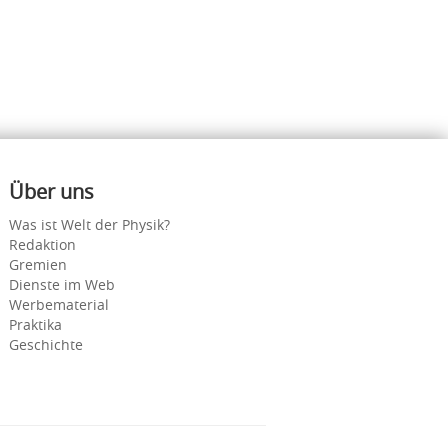
Über uns
Was ist Welt der Physik?
Redaktion
Gremien
Dienste im Web
Werbematerial
Praktika
Geschichte