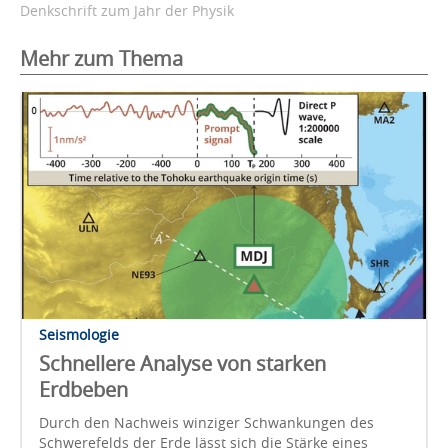
Denkschrift zum Jahr der Physik
Mehr zum Thema
Seismologie
Schnellere Analyse von starken
Erdbeben
Durch den Nachweis winziger Schwankungen des
Schwerefelds der Erde lässt sich die Stärke eines