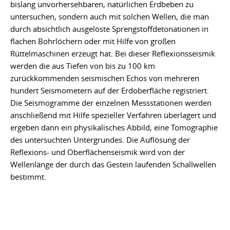
bislang unvorhersehbaren, natürlichen Erdbeben zu
untersuchen, sondern auch mit solchen Wellen, die man
durch absichtlich ausgelöste Sprengstoffdetonationen in
flachen Bohrlöchern oder mit Hilfe von großen
Rüttelmaschinen erzeugt hat. Bei dieser Reflexionsseismik
werden die aus Tiefen von bis zu 100 km
zurückkommenden seismischen Echos von mehreren
hundert Seismometern auf der Erdoberfläche registriert.
Die Seismogramme der einzelnen Messstationen werden
anschließend mit Hilfe spezieller Verfahren überlagert und
ergeben dann ein physikalisches Abbild, eine Tomographie
des untersuchten Untergrundes. Die Auflösung der
Reflexions- und Oberflächenseismik wird von der
Wellenlänge der durch das Gestein laufenden Schallwellen
bestimmt.