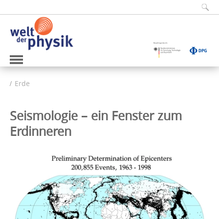
Erde
Seismologie – ein Fenster zum
Erdinneren