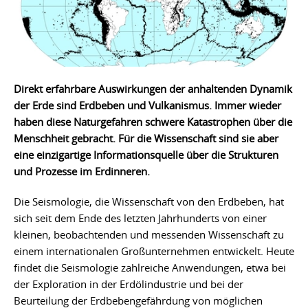
Direkt erfahrbare Auswirkungen der anhaltenden Dynamik
der Erde sind Erdbeben und Vulkanismus. Immer wieder
haben diese Naturgefahren schwere Katastrophen über die
Menschheit gebracht. Für die Wissenschaft sind sie aber
eine einzigartige Informationsquelle über die Strukturen
und Prozesse im Erdinneren.
Die Seismologie, die Wissenschaft von den Erdbeben, hat
sich seit dem Ende des letzten Jahrhunderts von einer
kleinen, beobachtenden und messenden Wissenschaft zu
einem internationalen Großunternehmen entwickelt. Heute
findet die Seismologie zahlreiche Anwendungen, etwa bei
der Exploration in der Erdölindustrie und bei der
Beurteilung der Erdbebengefährdung von möglichen