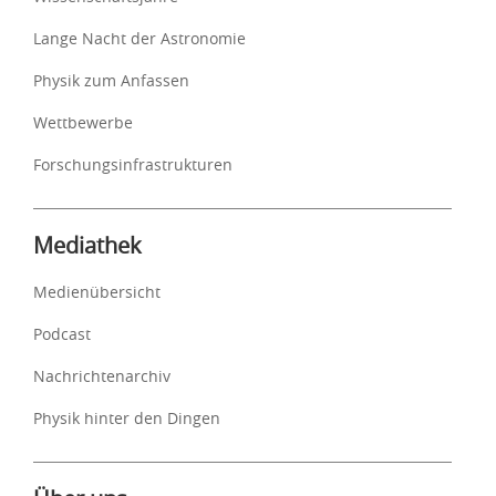
Lange Nacht der Astronomie
Physik zum Anfassen
Wettbewerbe
Forschungsinfrastrukturen
Mediathek
Medienübersicht
Podcast
Nachrichtenarchiv
Physik hinter den Dingen