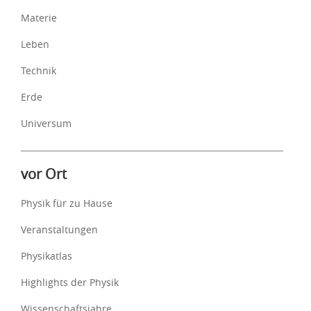
Materie
Leben
Technik
Erde
Universum
vor Ort
Physik für zu Hause
Veranstaltungen
Physikatlas
Highlights der Physik
Wissenschaftsjahre