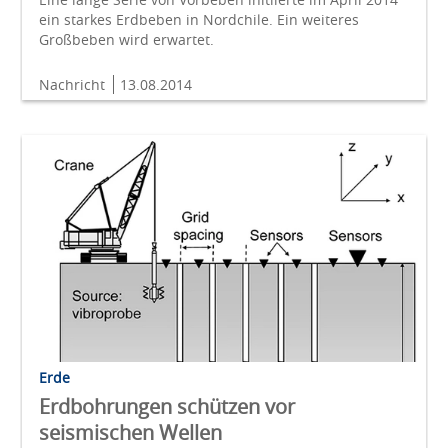
ein starkes Erdbeben in Nordchile. Ein weiteres
Großbeben wird erwartet.
Nachricht
13.08.2014
Erde
Erdbohrungen schützen vor
seismischen Wellen