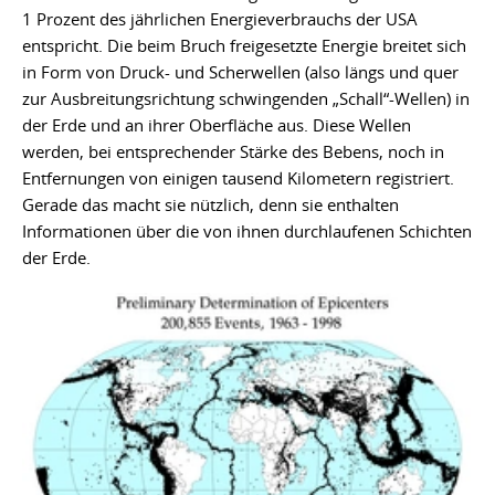
1 Prozent des jährlichen Energieverbrauchs der USA
entspricht. Die beim Bruch freigesetzte Energie breitet sich
in Form von Druck- und Scherwellen (also längs und quer
zur Ausbreitungsrichtung schwingenden „Schall“-Wellen) in
der Erde und an ihrer Oberfläche aus. Diese Wellen
werden, bei entsprechender Stärke des Bebens, noch in
Entfernungen von einigen tausend Kilometern registriert.
Gerade das macht sie nützlich, denn sie enthalten
Informationen über die von ihnen durchlaufenen Schichten
der Erde.