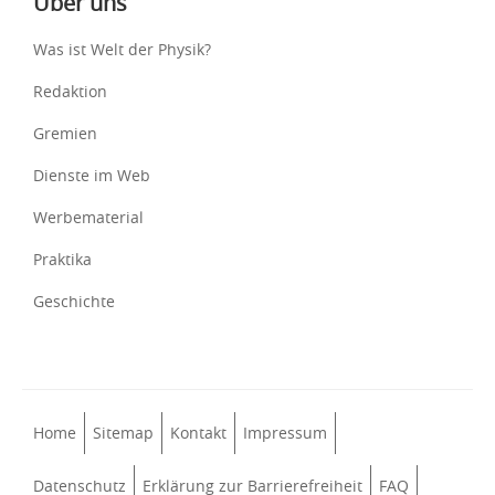
Über uns
Was ist Welt der Physik?
Redaktion
Gremien
Dienste im Web
Werbematerial
Praktika
Geschichte
Home
Sitemap
Kontakt
Impressum
Datenschutz
Erklärung zur Barrierefreiheit
FAQ