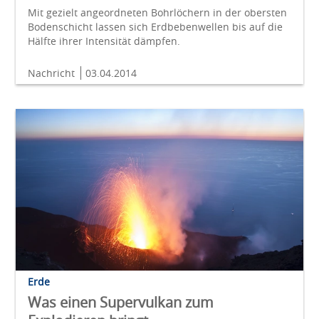
Mit gezielt angeordneten Bohrlöchern in der obersten
Bodenschicht lassen sich Erdbebenwellen bis auf die
Hälfte ihrer Intensität dämpfen.
Nachricht
03.04.2014
Erde
Was einen Supervulkan zum