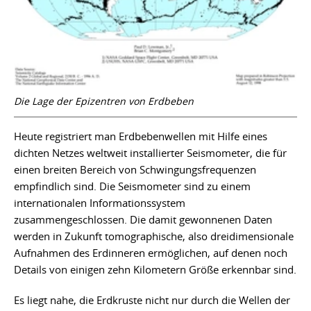
Die Lage der Epizentren von Erdbeben
Heute registriert man Erdbebenwellen mit Hilfe eines
dichten Netzes weltweit installierter Seismometer, die für
einen breiten Bereich von Schwingungsfrequenzen
empfindlich sind. Die Seismometer sind zu einem
internationalen Informationssystem
zusammengeschlossen. Die damit gewonnenen Daten
werden in Zukunft tomographische, also dreidimensionale
Aufnahmen des Erdinneren ermöglichen, auf denen noch
Details von einigen zehn Kilometern Größe erkennbar sind.
Es liegt nahe, die Erdkruste nicht nur durch die Wellen der