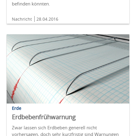
befinden könnten.
Nachricht
28.04.2016
Erde
Erdbebenfrühwarnung
Zwar lassen sich Erdbeben generell nicht
vorhersagen, doch sehr kurzfristig sind Warnungen