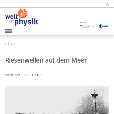
Erde
Riesenwellen auf dem Meer
Sven Titz
17.10.2011