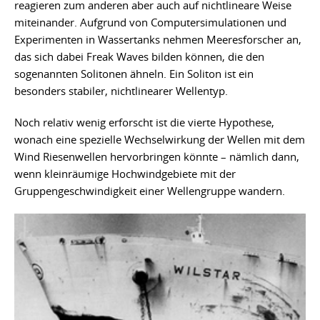
reagieren zum anderen aber auch auf nichtlineare Weise
miteinander. Aufgrund von Computersimulationen und
Experimenten in Wassertanks nehmen Meeresforscher an,
das sich dabei Freak Waves bilden können, die den
sogenannten Solitonen ähneln. Ein Soliton ist ein
besonders stabiler, nichtlinearer Wellentyp.
Noch relativ wenig erforscht ist die vierte Hypothese,
wonach eine spezielle Wechselwirkung der Wellen mit dem
Wind Riesenwellen hervorbringen könnte – nämlich dann,
wenn kleinräumige Hochwindgebiete mit der
Gruppengeschwindigkeit einer Wellengruppe wandern.