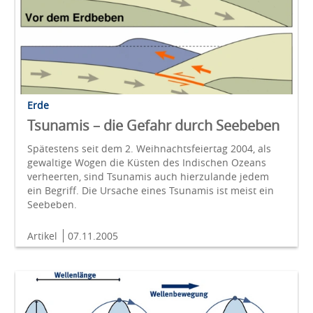
Erde
Tsunamis – die Gefahr durch Seebeben
Spätestens seit dem 2. Weihnachtsfeiertag 2004, als
gewaltige Wogen die Küsten des Indischen Ozeans
verheerten, sind Tsunamis auch hierzulande jedem
ein Begriff. Die Ursache eines Tsunamis ist meist ein
Seebeben.
Artikel
07.11.2005