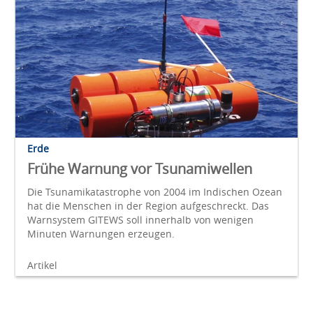
Erde
Frühe Warnung vor Tsunamiwellen
Die Tsunamikatastrophe von 2004 im Indischen Ozean
hat die Menschen in der Region aufgeschreckt. Das
Warnsystem GITEWS soll innerhalb von wenigen
Minuten Warnungen erzeugen.
Artikel