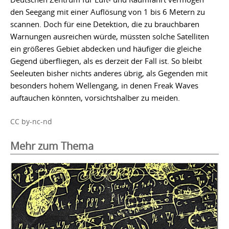
den Seegang mit einer Auflösung von 1 bis 6 Metern zu
scannen. Doch für eine Detektion, die zu brauchbaren
Warnungen ausreichen würde, müssten solche Satelliten
ein größeres Gebiet abdecken und häufiger die gleiche
Gegend überfliegen, als es derzeit der Fall ist. So bleibt
Seeleuten bisher nichts anderes übrig, als Gegenden mit
besonders hohem Wellengang, in denen Freak Waves
auftauchen könnten, vorsichtshalber zu meiden.
CC by-nc-nd
Mehr zum Thema