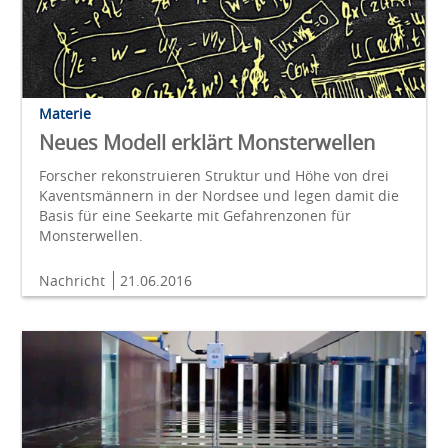
Materie
Neues Modell erklärt Monsterwellen
Forscher rekonstruieren Struktur und Höhe von drei
Kaventsmännern in der Nordsee und legen damit die
Basis für eine Seekarte mit Gefahrenzonen für
Monsterwellen.
Nachricht
21.06.2016