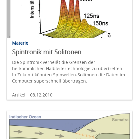
Materie
Spintronik mit Solitonen
Die Spintronik verheißt die Grenzen der
herkömmlichen Halbleitertechnologie zu übertreffen.
In Zukunft könnten Spinwellen-Solitonen die Daten im
Computer superschnell übertragen.
Artikel
08.12.2010