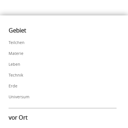
Inhalte
Gebiet
Teilchen
Materie
Leben
Technik
Erde
Universum
vor Ort