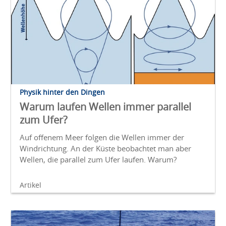
Physik hinter den Dingen
Warum laufen Wellen immer parallel
zum Ufer?
Auf offenem Meer folgen die Wellen immer der
Windrichtung. An der Küste beobachtet man aber
Wellen, die parallel zum Ufer laufen. Warum?
Artikel