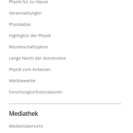
Physik für zu Hause
Veranstaltungen
Physikatlas
Highlights der Physik
Wissenschaftsjahre
Lange Nacht der Astronomie
Physik zum Anfassen
Wettbewerbe
Forschungsinfrastrukturen
Mediathek
Medienübersicht