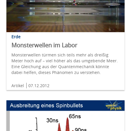
Erde
Monsterwellen im Labor
Monsterwellen türmen sich teils mehr als dreißig
Meter hoch auf – viel höher als das umgebende Meer.
Eine Gleichung aus der Quantenmechanik könnte
dabei helfen, dieses Phänomen zu verstehen.
Artikel
07.12.2012