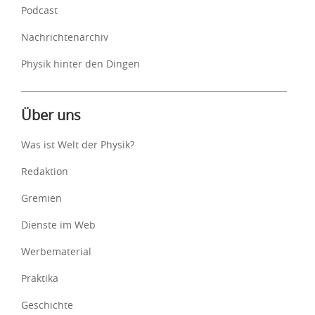
Podcast
Nachrichtenarchiv
Physik hinter den Dingen
Über uns
Was ist Welt der Physik?
Redaktion
Gremien
Dienste im Web
Werbematerial
Praktika
Geschichte