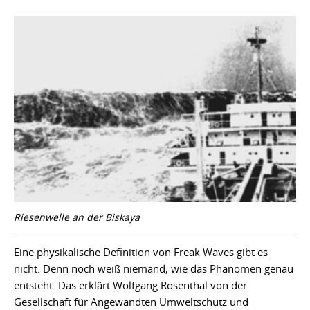
Riesenwelle an der Biskaya
Eine physikalische Definition von Freak Waves gibt es
nicht. Denn noch weiß niemand, wie das Phänomen genau
entsteht. Das erklärt Wolfgang Rosenthal von der
Gesellschaft für Angewandten Umweltschutz und