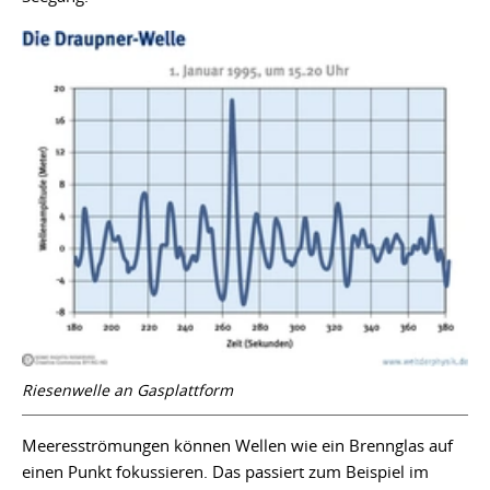
Riesenwelle an Gasplattform
Meeresströmungen können Wellen wie ein Brennglas auf
einen Punkt fokussieren. Das passiert zum Beispiel im