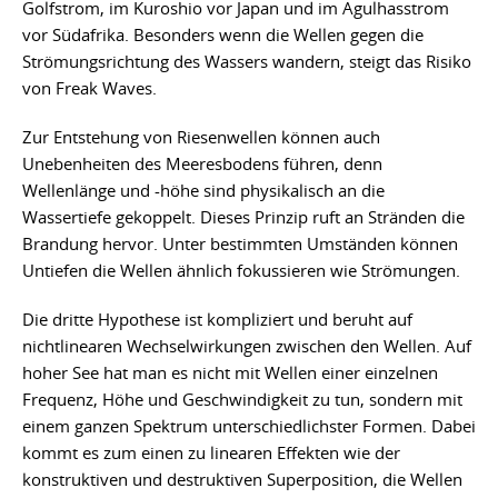
Golfstrom, im Kuroshio vor Japan und im Agulhasstrom
vor Südafrika. Besonders wenn die Wellen gegen die
Strömungsrichtung des Wassers wandern, steigt das Risiko
von Freak Waves.
Zur Entstehung von Riesenwellen können auch
Unebenheiten des Meeresbodens führen, denn
Wellenlänge und -höhe sind physikalisch an die
Wassertiefe gekoppelt. Dieses Prinzip ruft an Stränden die
Brandung hervor. Unter bestimmten Umständen können
Untiefen die Wellen ähnlich fokussieren wie Strömungen.
Die dritte Hypothese ist kompliziert und beruht auf
nichtlinearen Wechselwirkungen zwischen den Wellen. Auf
hoher See hat man es nicht mit Wellen einer einzelnen
Frequenz, Höhe und Geschwindigkeit zu tun, sondern mit
einem ganzen Spektrum unterschiedlichster Formen. Dabei
kommt es zum einen zu linearen Effekten wie der
konstruktiven und destruktiven Superposition, die Wellen