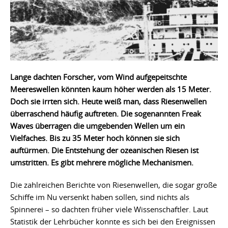
Lange dachten Forscher, vom Wind aufgepeitschte
Meereswellen könnten kaum höher werden als 15 Meter.
Doch sie irrten sich. Heute weiß man, dass Riesenwellen
überraschend häufig auftreten. Die sogenannten Freak
Waves überragen die umgebenden Wellen um ein
Vielfaches. Bis zu 35 Meter hoch können sie sich
auftürmen. Die Entstehung der ozeanischen Riesen ist
umstritten. Es gibt mehrere mögliche Mechanismen.
Die zahlreichen Berichte von Riesenwellen, die sogar große
Schiffe im Nu versenkt haben sollen, sind nichts als
Spinnerei – so dachten früher viele Wissenschaftler. Laut
Statistik der Lehrbücher konnte es sich bei den Ereignissen