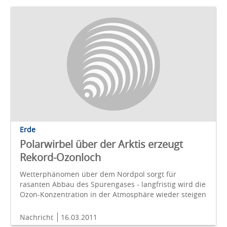
Erde
Polarwirbel über der Arktis erzeugt
Rekord-Ozonloch
Wetterphänomen über dem Nordpol sorgt für
rasanten Abbau des Spurengases - langfristig wird die
Ozon-Konzentration in der Atmosphäre wieder steigen
Nachricht
16.03.2011