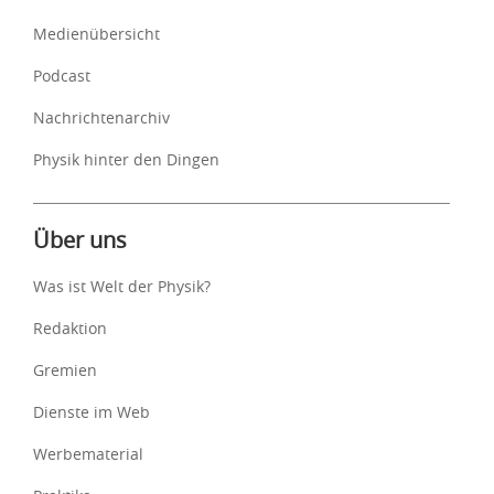
Medienübersicht
Podcast
Nachrichtenarchiv
Physik hinter den Dingen
Über uns
Was ist Welt der Physik?
Redaktion
Gremien
Dienste im Web
Werbematerial