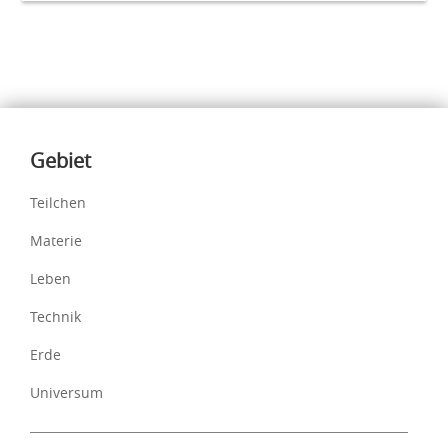
Inhalte
Gebiet
Teilchen
Materie
Leben
Technik
Erde
Universum