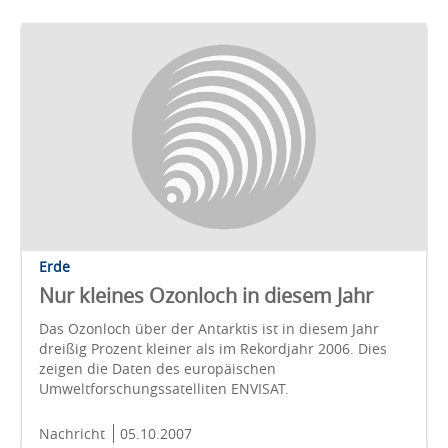
Erde
Nur kleines Ozonloch in diesem Jahr
Das Ozonloch über der Antarktis ist in diesem Jahr
dreißig Prozent kleiner als im Rekordjahr 2006. Dies
zeigen die Daten des europäischen
Umweltforschungssatelliten ENVISAT.
Nachricht
05.10.2007