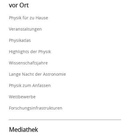
vor Ort
Physik für zu Hause
Veranstaltungen
Physikatlas
Highlights der Physik
Wissenschaftsjahre
Lange Nacht der Astronomie
Physik zum Anfassen
Wettbewerbe
Forschungsinfrastrukturen
Mediathek