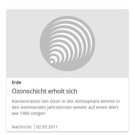
Erde
Ozonschicht erholt sich
Konzentration von Ozon in der Atmosphäre könnte in
den kommenden Jahrzehnten wieder auf einen Wert
wie 1980 steigen
Nachricht
02.03.2011