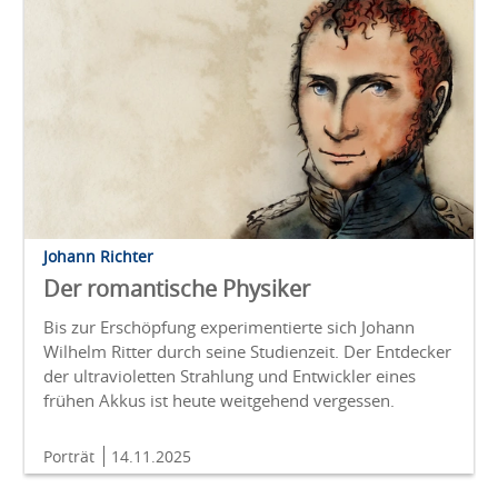
Johann Richter
Der romantische Physiker
Bis zur Erschöpfung experimentierte sich Johann
Wilhelm Ritter durch seine Studienzeit. Der Entdecker
der ultravioletten Strahlung und Entwickler eines
frühen Akkus ist heute weitgehend vergessen.
Porträt
14.11.2025