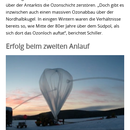
über der Antarktis die Ozonschicht zerstören. „Doch gibt es
inzwischen auch einen massiven Ozonabbau über der
Nordhalbkugel. In einigen Wintern waren die Verhältnisse
bereits so, wie Mitte der 80er Jahre über dem Südpol, als
sich dort das Ozonloch auftat“, berichtet Schiller.
Erfolg beim zweiten Anlauf