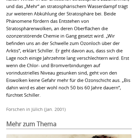
und das „Mehr“ an stratosphärischem Wasserdampf trägt
zur weiteren Abkühlung der Stratosphäre bei. Beide
Phänomene fördern das Entstehen von
Stratosphärenwolken, an deren Oberflächen die
ozonzerstörende Chemie in Gang gesetzt wird. „Wir
befinden uns an der Schwelle zum Ozonloch über der
Arktis“, erklärt Schiller. Er geht davon aus, dass sich die
Lage noch einige Jahrzehnte lang verschlechtern wird. Erst
wenn die Chlor- und Bromverbindungen auf
vorindustrielles Niveau gesunken sind, geht von den
Eiswolken keine Gefahr mehr für die Ozonschicht aus. „Bis
dahin wird es aber wohl noch 50 bis 60 Jahre dauern“,
fürchtet Schiller.
Forschen in Jülich (Jan. 2001)
Mehr zum Thema