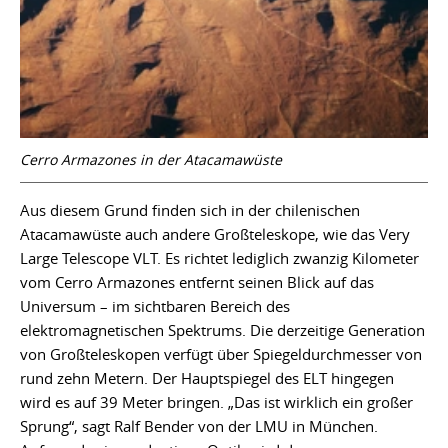
Cerro Armazones in der Atacamawüste
Aus diesem Grund finden sich in der chilenischen
Atacamawüste auch andere Großteleskope, wie das Very
Large Telescope VLT. Es richtet lediglich zwanzig Kilometer
vom Cerro Armazones entfernt seinen Blick auf das
Universum – im sichtbaren Bereich des
elektromagnetischen Spektrums. Die derzeitige Generation
von Großteleskopen verfügt über Spiegeldurchmesser von
rund zehn Metern. Der Hauptspiegel des ELT hingegen
wird es auf 39 Meter bringen. „Das ist wirklich ein großer
Sprung“, sagt Ralf Bender von der LMU in München.