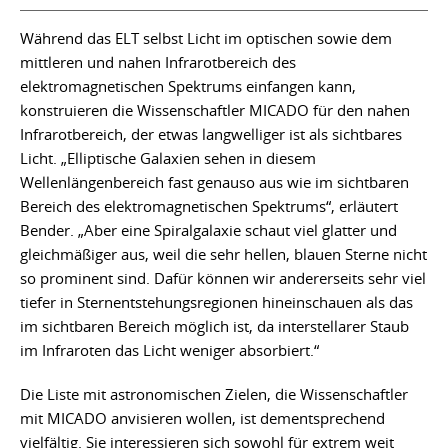
Während das ELT selbst Licht im optischen sowie dem
mittleren und nahen Infrarotbereich des
elektromagnetischen Spektrums einfangen kann,
konstruieren die Wissenschaftler MICADO für den nahen
Infrarotbereich, der etwas langwelliger ist als sichtbares
Licht. „Elliptische Galaxien sehen in diesem
Wellenlängenbereich fast genauso aus wie im sichtbaren
Bereich des elektromagnetischen Spektrums“, erläutert
Bender. „Aber eine Spiralgalaxie schaut viel glatter und
gleichmäßiger aus, weil die sehr hellen, blauen Sterne nicht
so prominent sind. Dafür können wir andererseits sehr viel
tiefer in Sternentstehungsregionen hineinschauen als das
im sichtbaren Bereich möglich ist, da interstellarer Staub
im Infraroten das Licht weniger absorbiert.“
Die Liste mit astronomischen Zielen, die Wissenschaftler
mit MICADO anvisieren wollen, ist dementsprechend
vielfältig. Sie interessieren sich sowohl für extrem weit