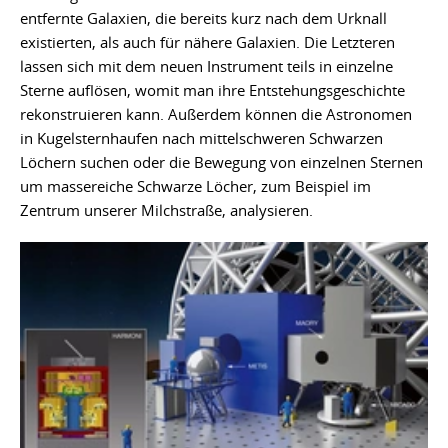
entfernte Galaxien, die bereits kurz nach dem Urknall
existierten, als auch für nähere Galaxien. Die Letzteren
lassen sich mit dem neuen Instrument teils in einzelne
Sterne auflösen, womit man ihre Entstehungsgeschichte
rekonstruieren kann. Außerdem können die Astronomen
in Kugelsternhaufen nach mittelschweren Schwarzen
Löchern suchen oder die Bewegung von einzelnen Sternen
um massereiche Schwarze Löcher, zum Beispiel im
Zentrum unserer Milchstraße, analysieren.