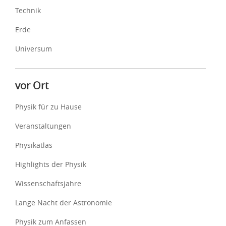
Technik
Erde
Universum
vor Ort
Physik für zu Hause
Veranstaltungen
Physikatlas
Highlights der Physik
Wissenschaftsjahre
Lange Nacht der Astronomie
Physik zum Anfassen