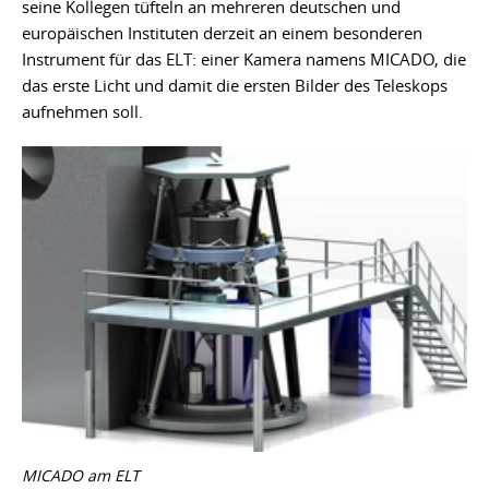
seine Kollegen tüfteln an mehreren deutschen und
europäischen Instituten derzeit an einem besonderen
Instrument für das ELT: einer Kamera namens MICADO, die
das erste Licht und damit die ersten Bilder des Teleskops
aufnehmen soll.
MICADO am ELT