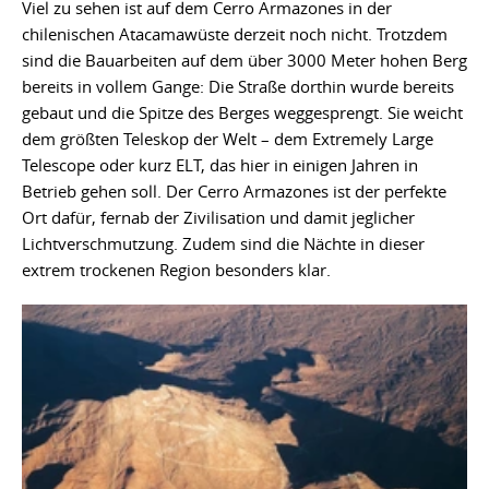
Viel zu sehen ist auf dem Cerro Armazones in der
chilenischen Atacamawüste derzeit noch nicht. Trotzdem
sind die Bauarbeiten auf dem über 3000 Meter hohen Berg
bereits in vollem Gange: Die Straße dorthin wurde bereits
gebaut und die Spitze des Berges weggesprengt. Sie weicht
dem größten Teleskop der Welt – dem Extremely Large
Telescope oder kurz ELT, das hier in einigen Jahren in
Betrieb gehen soll. Der Cerro Armazones ist der perfekte
Ort dafür, fernab der Zivilisation und damit jeglicher
Lichtverschmutzung. Zudem sind die Nächte in dieser
extrem trockenen Region besonders klar.