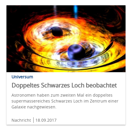
Universum
Doppeltes Schwarzes Loch beobachtet
Astronomen haben zum zweiten Mal ein doppeltes
supermassereiches Schwarzes Loch im Zentrum einer
Galaxie nachgewiesen.
Nachricht
18.09.2017