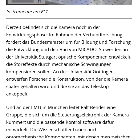
Instrumente am ELT
Derzeit befindet sich die Kamera noch in der
Entwicklungsphase. Im Rahmen der Verbundforschung
fördert das Bundesministerium für Bildung und Forschung
die Entwicklung und den Bau von MICADO. So werden an
der Universität Stuttgart optische Komponenten entwickelt,
die Störeffekte durch mechanische Schwingungen
kompensieren sollen. An der Universität Göttingen
entwerfen Forscher die Konstruktion, von der die Kamera
später gehalten wird und die sie an das Teleskop
ankoppelt.
Und an der LMU in München leitet Ralf Bender eine
Gruppe, die sich um die Steuerungselektronik der Kamera
kümmert und die passende Kontrollsoftware dafür
entwickelt. Die Wissenschaftler bauen auch
optomechanische Komponenten, mit denen man zwischen