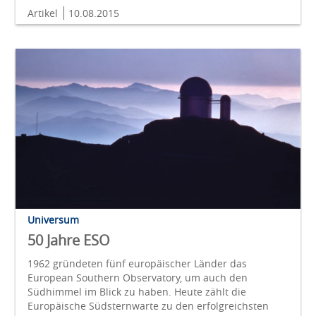
Artikel
10.08.2015
Universum
50 Jahre ESO
1962 gründeten fünf europäischer Länder das
European Southern Observatory, um auch den
Südhimmel im Blick zu haben. Heute zählt die
Europäische Südsternwarte zu den erfolgreichsten