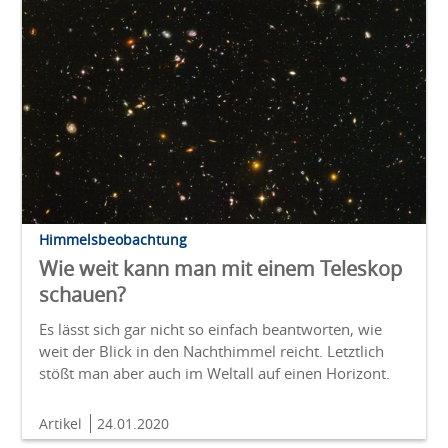
Himmelsbeobachtung
Wie weit kann man mit einem Teleskop
schauen?
Es lässt sich gar nicht so einfach beantworten, wie
weit der Blick in den Nachthimmel reicht. Letztlich
stößt man aber auch im Weltall auf einen Horizont.
Artikel
24.01.2020