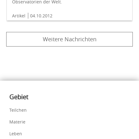
Observatorien der Welt.
Artikel
04.10.2012
Weitere Nachrichten
Inhalte
Gebiet
Teilchen
Materie
Leben