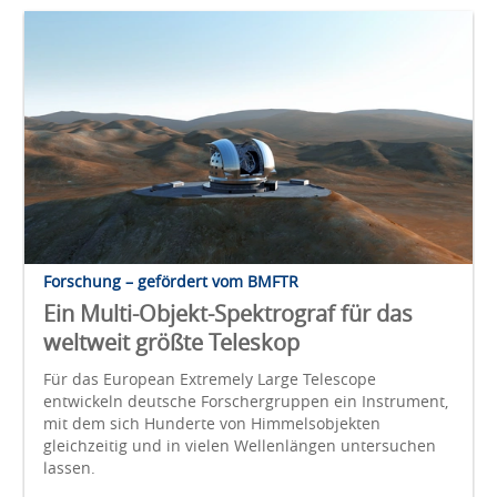
Forschung – gefördert vom BMFTR
Ein Multi-Objekt-Spektrograf für das
weltweit größte Teleskop
Für das European Extremely Large Telescope
entwickeln deutsche Forschergruppen ein Instrument,
mit dem sich Hunderte von Himmelsobjekten
gleichzeitig und in vielen Wellenlängen untersuchen
lassen.