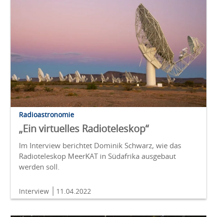
Radioastronomie
„Ein virtuelles Radioteleskop“
Im Interview berichtet Dominik Schwarz, wie das
Radioteleskop MeerKAT in Südafrika ausgebaut
werden soll.
Interview
11.04.2022