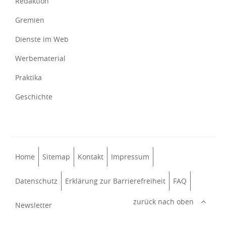
Redaktion
Gremien
Dienste im Web
Werbematerial
Praktika
Geschichte
Home
Sitemap
Kontakt
Impressum
Datenschutz
Erklärung zur Barrierefreiheit
FAQ
zurück nach oben
Newsletter