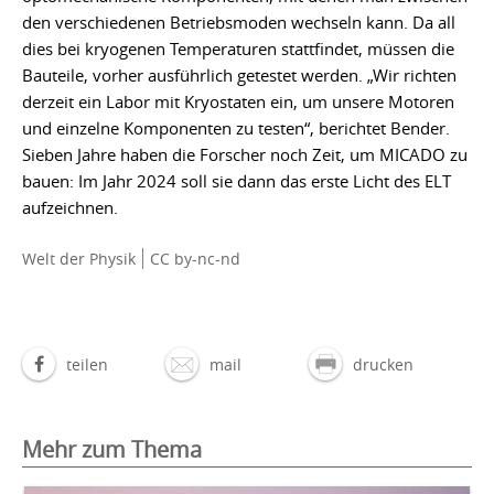
den verschiedenen Betriebsmoden wechseln kann. Da all
dies bei kryogenen Temperaturen stattfindet, müssen die
Bauteile, vorher ausführlich getestet werden. „Wir richten
derzeit ein Labor mit Kryostaten ein, um unsere Motoren
und einzelne Komponenten zu testen“, berichtet Bender.
Sieben Jahre haben die Forscher noch Zeit, um MICADO zu
bauen: Im Jahr 2024 soll sie dann das erste Licht des ELT
aufzeichnen.
Welt der Physik
CC by-nc-nd
teilen
mail
drucken
Mehr zum Thema