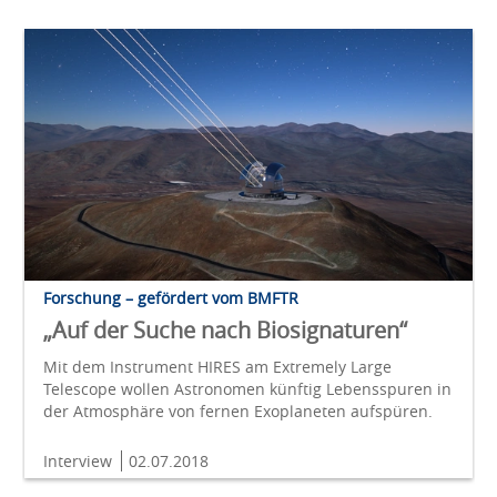
Forschung – gefördert vom BMFTR
„Auf der Suche nach Biosignaturen“
Mit dem Instrument HIRES am Extremely Large
Telescope wollen Astronomen künftig Lebensspuren in
der Atmosphäre von fernen Exoplaneten aufspüren.
Interview
02.07.2018