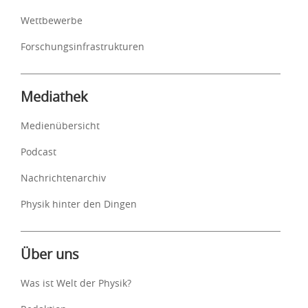
Wettbewerbe
Forschungsinfrastrukturen
Mediathek
Medienübersicht
Podcast
Nachrichtenarchiv
Physik hinter den Dingen
Über uns
Was ist Welt der Physik?