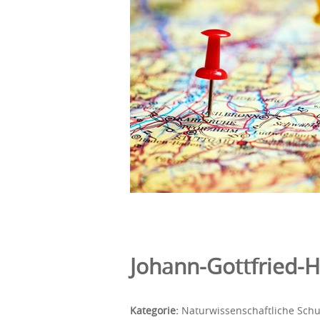
Johann-Gottfried
Kategorie:
Naturwissenschaftliche Schu