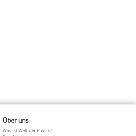
Über uns
Was ist Welt der Physik?