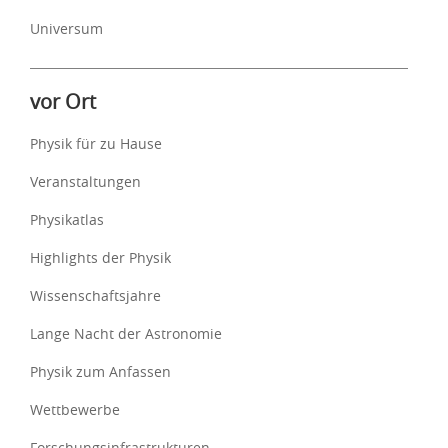
Universum
vor Ort
Physik für zu Hause
Veranstaltungen
Physikatlas
Highlights der Physik
Wissenschaftsjahre
Lange Nacht der Astronomie
Physik zum Anfassen
Wettbewerbe
Forschungsinfrastrukturen