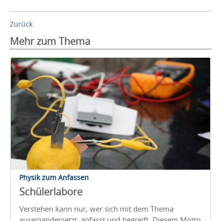
Zurück
Mehr zum Thema
Physik zum Anfassen
Schülerlabore
Verstehen kann nur, wer sich mit dem Thema
auseinandersetzt, anfasst und begreift. Diesem Motto