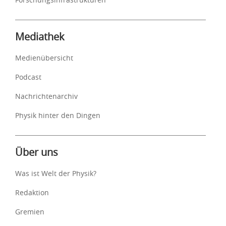
Mediathek
Medienübersicht
Podcast
Nachrichtenarchiv
Physik hinter den Dingen
Über uns
Was ist Welt der Physik?
Redaktion
Gremien