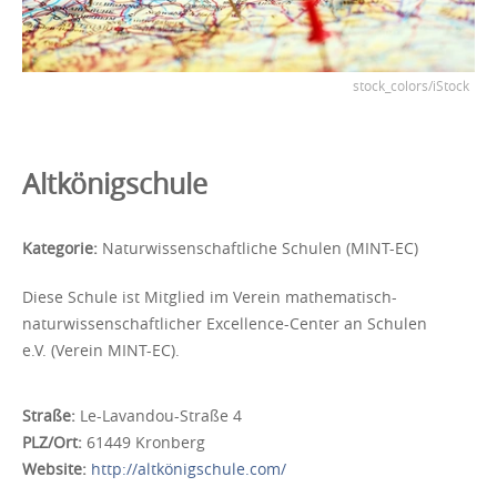
stock_colors/iStock
Altkönigschule
Kategorie:
Naturwissenschaftliche Schulen (MINT-EC)
Diese Schule ist Mitglied im Verein mathematisch-
naturwissenschaftlicher Excellence-Center an Schulen
e.V. (Verein MINT-EC).
Straße:
Le-Lavandou-Straße 4
PLZ/Ort:
61449 Kronberg
Website:
http://altkönigschule.com/