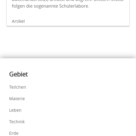
folgen die sogenannte Schülerlabore.
Artikel
Inhalte
Gebiet
Teilchen
Materie
Leben
Technik
Erde