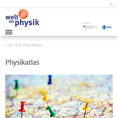
vor Ort
Physikatlas
Physikatlas