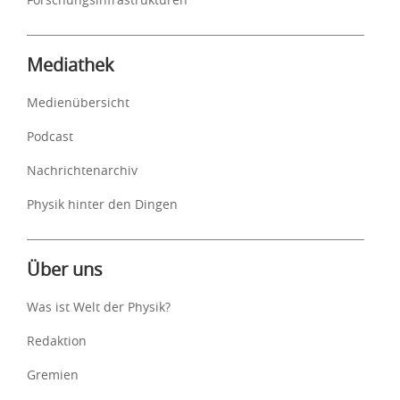
Mediathek
Medienübersicht
Podcast
Nachrichtenarchiv
Physik hinter den Dingen
Über uns
Was ist Welt der Physik?
Redaktion
Gremien