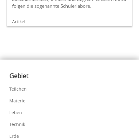
folgen die sogenannte Schülerlabore.
Artikel
Inhalte
Gebiet
Teilchen
Materie
Leben
Technik
Erde