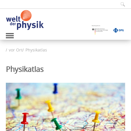
vor Ort
Physikatlas
Physikatlas