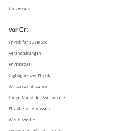
Universum
vor Ort
Physik für zu Hause
Veranstaltungen
Physikatlas
Highlights der Physik
Wissenschaftsjahre
Lange Nacht der Astronomie
Physik zum Anfassen
Wettbewerbe
Forschungsinfrastrukturen