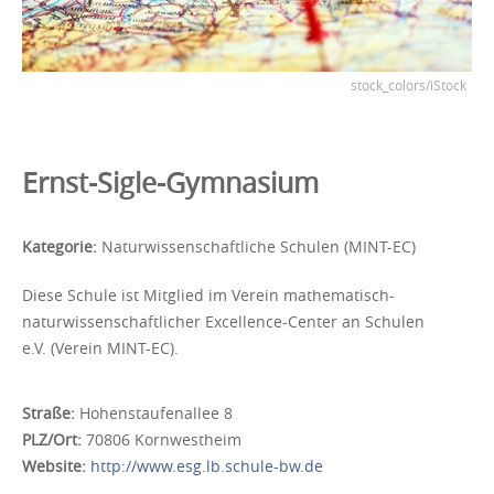
stock_colors/iStock
Ernst-Sigle-Gymnasium
Kategorie:
Naturwissenschaftliche Schulen (MINT-EC)
Diese Schule ist Mitglied im Verein mathematisch-
naturwissenschaftlicher Excellence-Center an Schulen
e.V. (Verein MINT-EC).
Straße:
Hohenstaufenallee 8
PLZ/Ort:
70806 Kornwestheim
Website:
http://www.esg.lb.schule-bw.de