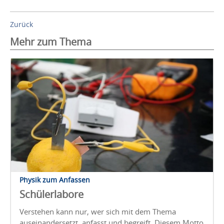
Zurück
Mehr zum Thema
Physik zum Anfassen
Schülerlabore
Verstehen kann nur, wer sich mit dem Thema
auseinandersetzt, anfasst und begreift. Diesem Motto