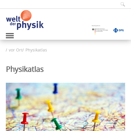
vor Ort
Physikatlas
Physikatlas