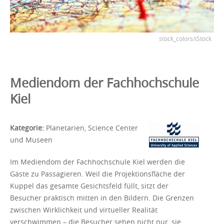
stock_colors/iStock
Mediendom der Fachhochschule
Kiel
Kategorie:
Planetarien, Science Center
und Museen
Im Mediendom der Fachhochschule Kiel werden die
Gäste zu Passagieren. Weil die Projektionsfläche der
Kuppel das gesamte Gesichtsfeld füllt, sitzt der
Besucher praktisch mitten in den Bildern. Die Grenzen
zwischen Wirklichkeit und virtueller Realität
verschwimmen – die Besucher sehen nicht nur, sie