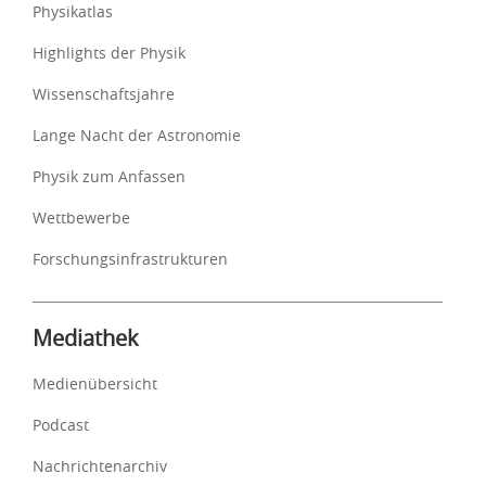
Physikatlas
Highlights der Physik
Wissenschaftsjahre
Lange Nacht der Astronomie
Physik zum Anfassen
Wettbewerbe
Forschungsinfrastrukturen
Mediathek
Medienübersicht
Podcast
Nachrichtenarchiv