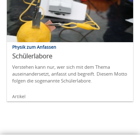
Physik zum Anfassen
Schülerlabore
Verstehen kann nur, wer sich mit dem Thema
auseinandersetzt, anfasst und begreift. Diesem Motto
folgen die sogenannte Schülerlabore.
Artikel