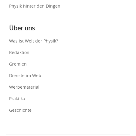
Physik hinter den Dingen
Über uns
Was ist Welt der Physik?
Redaktion
Gremien
Dienste im Web
Werbematerial
Praktika
Geschichte