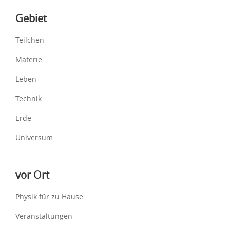
Inhalte
Gebiet
Teilchen
Materie
Leben
Technik
Erde
Universum
vor Ort
Physik für zu Hause
Veranstaltungen