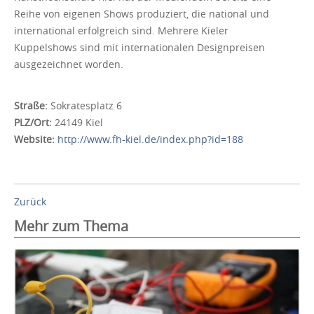
Reihe von eigenen Shows produziert, die national und
international erfolgreich sind. Mehrere Kieler
Kuppelshows sind mit internationalen Designpreisen
ausgezeichnet worden.
Straße:
Sokratesplatz 6
PLZ/Ort:
24149 Kiel
Website:
http://www.fh-kiel.de/index.php?id=188
Zurück
Mehr zum Thema