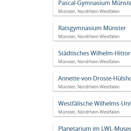
Pascal-Gymnasium Münst
Münster, Nordrhein-Westfalen
Ratsgymnasium Münster
Münster, Nordrhein-Westfalen
Städtisches Wilhelm-Hitt
Münster, Nordrhein-Westfalen
Annette-von-Droste-Hüls
Münster, Nordrhein-Westfalen
Westfälische Wilhelms-Uni
Münster, Nordrhein-Westfalen
Planetarium im LWL-Muse