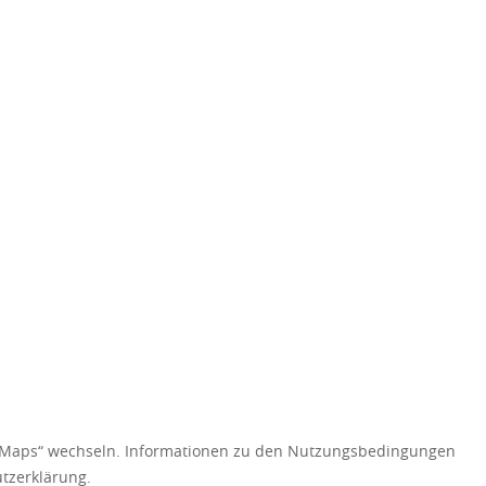
e Maps“ wechseln. Informationen zu den Nutzungsbedingungen
utzerklärung.