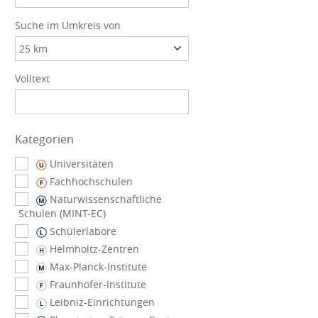
Suche im Umkreis von
Volltext
Kategorien
Universitäten
Fachhochschulen
Naturwissenschaftliche
Schulen (MINT-EC)
Schülerlabore
Helmholtz-Zentren
Max-Planck-Institute
Fraunhofer-Institute
Leibniz-Einrichtungen