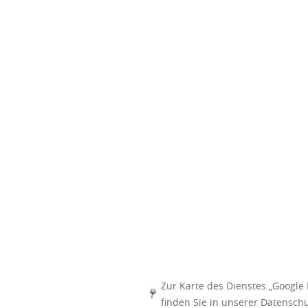
Zur Karte des Dienstes „Googl
finden Sie in unserer Datensch