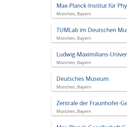
Max-Planck-Institut für Ph
München, Bayern
TUMLab im Deutschen M
München, Bayern
Ludwig-Maximilians-Univers
München, Bayern
Deutsches Museum
München, Bayern
Zentrale der Fraunhofer-Ge
München, Bayern