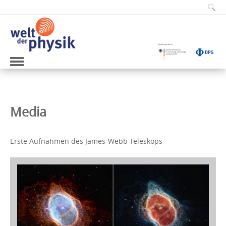
Media
Erste Aufnahmen des James-Webb-Teleskops