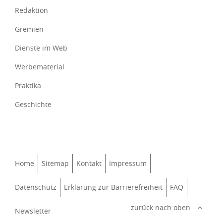
Redaktion
Gremien
Dienste im Web
Werbematerial
Praktika
Geschichte
Home
Sitemap
Kontakt
Impressum
Datenschutz
Erklärung zur Barrierefreiheit
FAQ
zurück nach oben
Newsletter