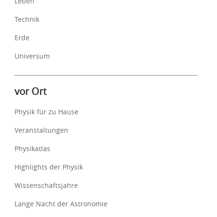
Leben
Technik
Erde
Universum
vor Ort
Physik für zu Hause
Veranstaltungen
Physikatlas
Highlights der Physik
Wissenschaftsjahre
Lange Nacht der Astronomie