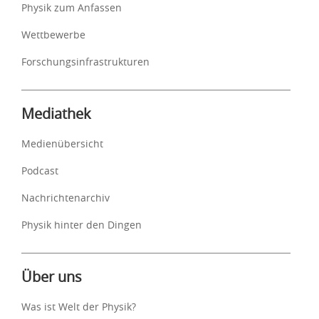
Physik zum Anfassen
Wettbewerbe
Forschungsinfrastrukturen
Mediathek
Medienübersicht
Podcast
Nachrichtenarchiv
Physik hinter den Dingen
Über uns
Was ist Welt der Physik?